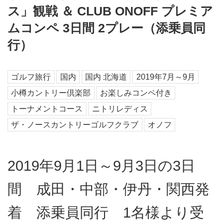
ス」観戦 ＆ CLUB ONOFF プレミア
ムコンペ 3日間 2プレー（添乗員同
行）
ゴルフ旅行
国内
国内 北海道
2019年7月～9月
小樽カントリー倶楽部
お楽しみコンペ付き
トーナメントコース
ニトリレディス
ザ・ノースカントリーゴルフクラブ
オノフ
2019年9月1日～9月3日の3日
間 成田・中部・伊丹・関西発
着 添乗員同行 1名様より受