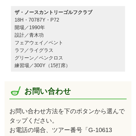
ザ・ノースカントリーゴルフクラブ
18H・70787Y・P72
開場／1990年
設計／青木功
フェアウェイ／ベント
ラフ／ライグラス
グリーン／ペンクロス
練習場／300Y（15打席）
お問い合わせ
お問い合わせ方法を下のボタンから選んで
タップ
ください。
お電話の場合、ツアー番号「G-10613