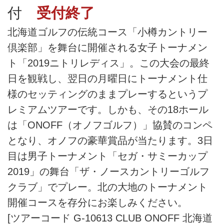
付
受付終了
北海道ゴルフの伝統コース「小樽カントリー
倶楽部」を舞台に開催される女子トーナメン
ト「2019ニトリレディス」。この大会の最終
日を観戦し、翌日の月曜日にトーナメント仕
様のセッティングのままプレーするというプ
レミアムツアーです。しかも、その18ホール
は「ONOFF（オノフゴルフ）」協賛のコンペ
となり、オノフの豪華賞品が当たります。3日
目は男子トーナメント「セガ・サミーカップ
2019」の舞台「ザ・ノースカントリーゴルフ
クラブ」でプレー。北の大地のトーナメント
開催コースを存分にお楽しみください。
[ツアーコード G-10613 CLUB ONOFF 北海道