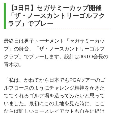
【3日目】セガサミーカップ開催
「ザ・ノースカントリーゴルフク
ラブ」でプレー
最終日は男子トーナメント「セガサミーカッ
プ」の舞台、「ザ・ノースカントリーゴルフ
クラブ」でプレーします。設計はJGTO会長の
青木功。
「私は、かねてから日本でもPGAツアーのゴ
ルフコースのようにチャレンジ精神をかきた
ててくれるゴルフ場を造ってみたいと思って
いました。最初にこの土地を見た時に、ここ
ならば難しいコースレイアウトも自在に描け