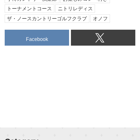
トーナメントコース
ニトリレディス
ザ・ノースカントリーゴルフクラブ
オノフ
Facebook