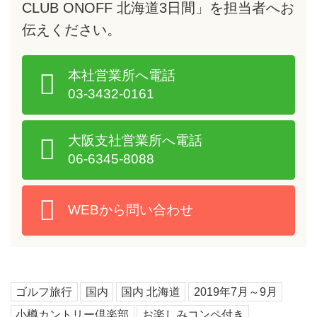
CLUB ONOFF 北海道3日間」を担当者へお
伝えください。
本社営業所へ電話
03-3432-0161
大阪支社営業所へ電話
06-6345-8088
WEBから問い合わせ
ゴルフ旅行
国内
国内 北海道
2019年7月～9月
小樽カントリー倶楽部
お楽しみコンペ付き