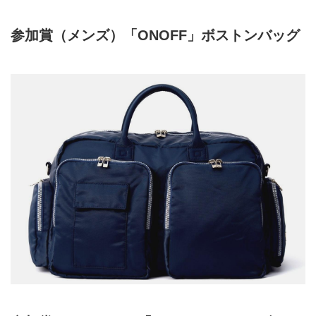
参加賞（メンズ）「ONOFF」ボストンバッグ