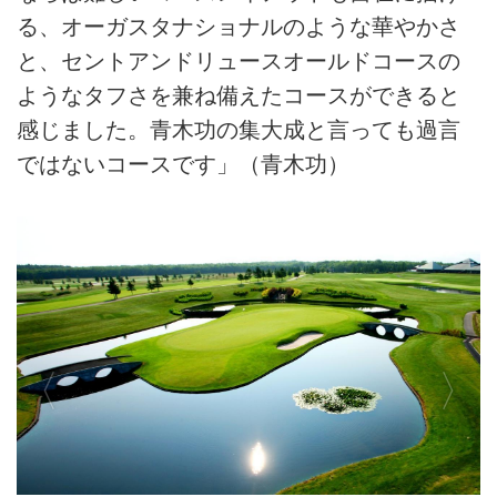
る、オーガスタナショナルのような華やかさ
と、セントアンドリュースオールドコースの
ようなタフさを兼ね備えたコースができると
感じました。青木功の集大成と言っても過言
ではないコースです」（青木功）