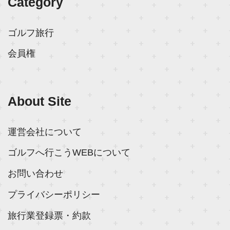
Category
ゴルフ旅行
会員権
About Site
運営会社について
ゴルフへ行こうWEBについて
お問い合わせ
プライバシーポリシー
旅行業登録票・約款