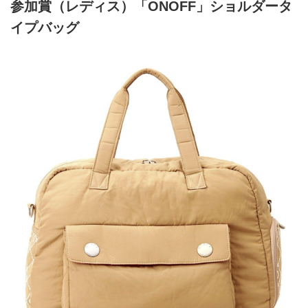
参加賞（レディス）「ONOFF」ショルダータ
イプバッグ