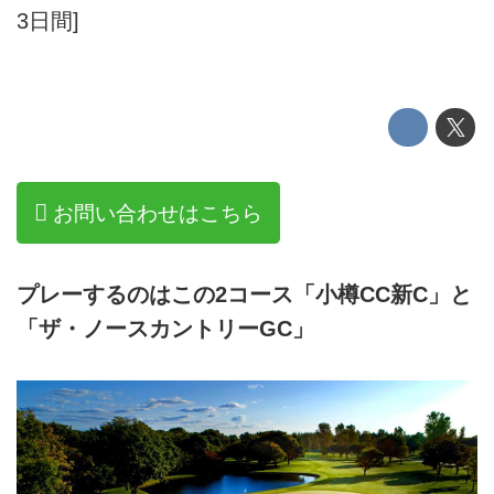
3日間]
お問い合わせはこちら
プレーするのはこの2コース「小樽CC新C」と
「ザ・ノースカントリーGC」