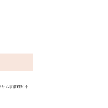
2サム事前確約不