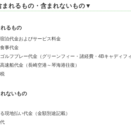
含まれるもの・含まれないもの▼
まれるもの
宿泊代金およびサービス料金
食事代金
ゴルフプレー代金（グリーンフィー・諸経費・4Bキャディフ
高速船代金（長崎空港～琴海港往復）
税
まれないもの
る現地払い代金（金額別途記載）
代