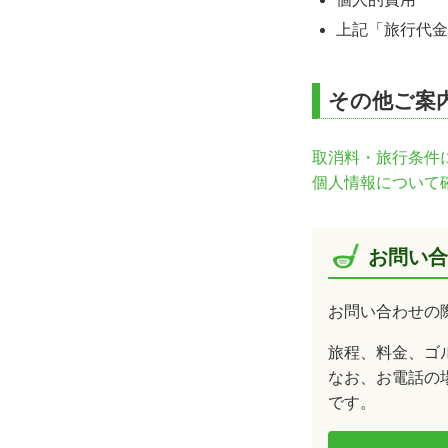
上記「旅行代金
その他ご案
取消料・旅行条件
個人情報について
お問い合
お問い合わせの
旅程、料金、ゴ
なお、お電話の場
です。