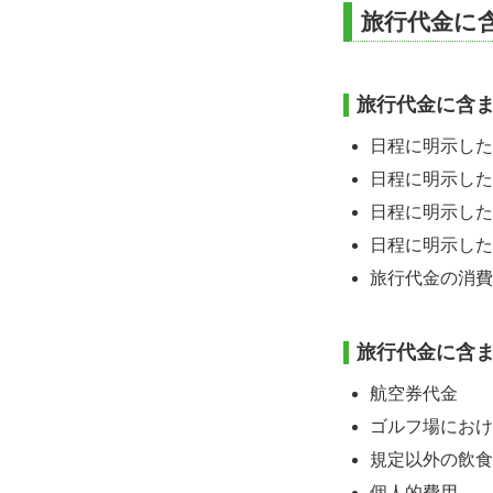
旅行代金に
旅行代金に含
日程に明示した
日程に明示した
日程に明示した
日程に明示した
旅行代金の消費
旅行代金に含
航空券代金
ゴルフ場におけ
規定以外の飲食
個人的費用