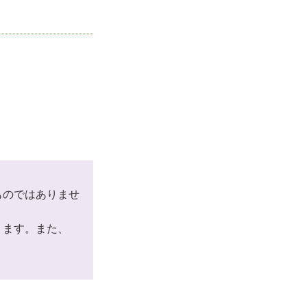
ものではありませ
ります。また、