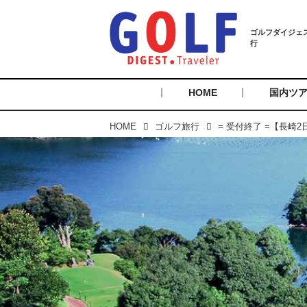
HOME
国内ツ
HOME
ゴルフ旅行