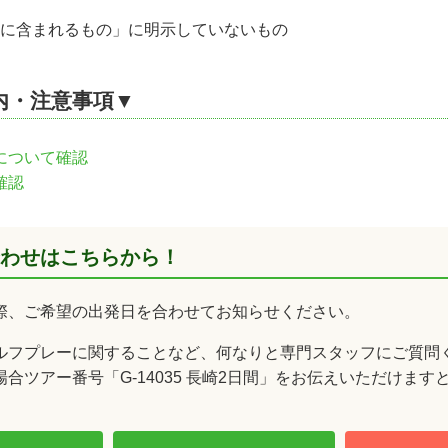
に含まれるもの」に明示していないもの
内・注意事項▼
について確認
確認
わせはこちらから！
際、ご希望の出発日を合わせてお知らせください。
ルフプレーに関することなど、何なりと専門スタッフにご質問
合ツアー番号「G-14035 長崎2日間」をお伝えいただけます