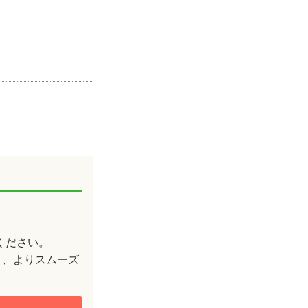
ください。
と、よりスムーズ