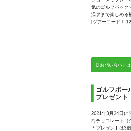
気のゴルフパック
温泉まで楽しめる
[ツアーコード F-1
お問い合わせは
ゴルフボー
プレゼント
2021年3月24
なチョコレート（
＊プレゼントは3