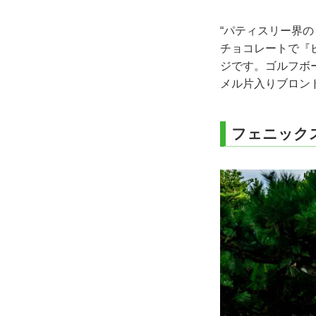
“パティスリー界
チョコレートで『
ジです。ゴルフボ
メル片入りブロン
フェニック