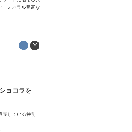
ン、ミネラル豊富な
ショコラを
て販売している特別
。