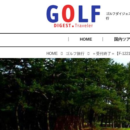
HOME
国内ツ
HOME
ゴルフ旅行