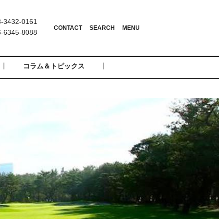
3432-0161
6345-8088
コラム＆トピックス