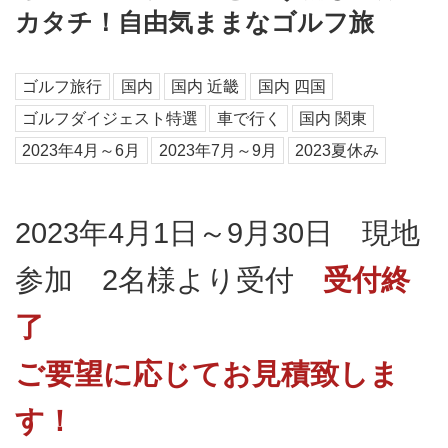
カタチ！自由気ままなゴルフ旅
ゴルフ旅行
国内
国内 近畿
国内 四国
ゴルフダイジェスト特選
車で行く
国内 関東
2023年4月～6月
2023年7月～9月
2023夏休み
2023年4月1日～9月30日 現地
参加 2名様より受付
受付終
了
ご要望に応じてお見積致しま
す！