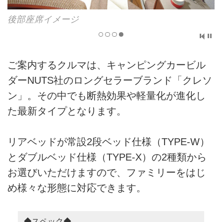
後部座席イメージ
ご案内するクルマは、キャンピングカービル
ダーNUTS社のロングセラーブランド「クレソ
ン」。その中でも断熱効果や軽量化が進化し
た最新タイプとなります。
リアベッドが常設2段ベッド仕様（TYPE-W）
とダブルベッド仕様（TYPE-X）の2種類から
お選びいただけますので、ファミリーをはじ
め様々な形態に対応できます。
◆スペック◆