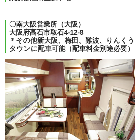
〇南大阪営業所（大阪）
大阪府高石市取石4-12-8
＊その他新大阪、梅田、難波、りんくう
タウンに配車可能（配車料金別途必要）