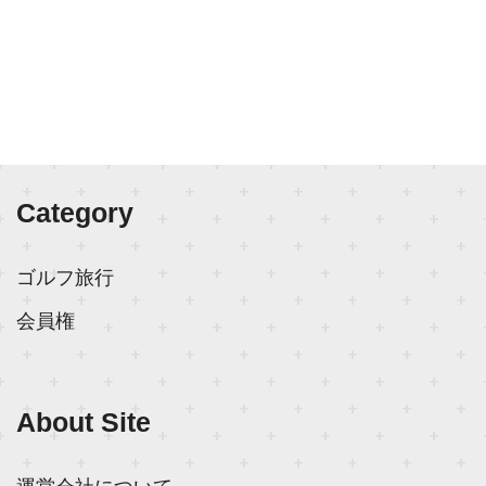
Category
ゴルフ旅行
会員権
About Site