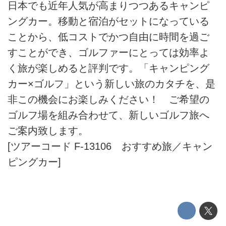
日本でも近年人気が高まりつつあるキャンピ
ングカー。移動と宿泊がセットになっている
ことから、低コストでかつ自由に時間を過ご
すことができ、ゴルファーにとっては効率よ
く旅が楽しめると評判です。「キャンピング
カー×ゴルフ」という新しい旅のカタチを、是
非この機会にお楽しみください！ ご希望の
ゴルフ場を組み合わせて、新しいゴルフ旅へ
ご案内致します。
[ツアーコード F-13106 おすすめ旅／キャン
ピングカー]