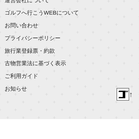
運営会社について
ゴルフへ行こうWEBについて
お問い合わせ
プライバシーポリシー
旅行業登録票・約款
古物営業法に基づく表示
ご利用ガイド
お知らせ
↑
© 2018- ゴルフダイジェスト社 All rights reserved.
Built on
the dino platform
.