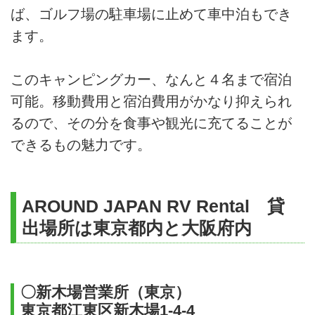
ば、ゴルフ場の駐車場に止めて車中泊もでき
ます。
このキャンピングカー、なんと４名まで宿泊
可能。移動費用と宿泊費用がかなり抑えられ
るので、その分を食事や観光に充てることが
できるもの魅力です。
AROUND JAPAN RV Rental 貸
出場所は東京都内と大阪府内
〇新木場営業所（東京）
東京都江東区新木場1-4-4