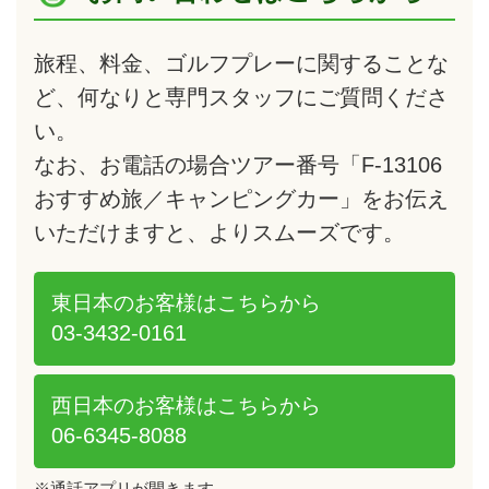
旅程、料金、ゴルフプレーに関することな
ど、何なりと専門スタッフにご質問くださ
い。
なお、お電話の場合ツアー番号「F-13106
おすすめ旅／キャンピングカー」をお伝え
いただけますと、よりスムーズです。
東日本のお客様は
こちらから
03-3432-0161
西日本のお客様は
こちらから
06-6345-8088
※通話アプリが開きます