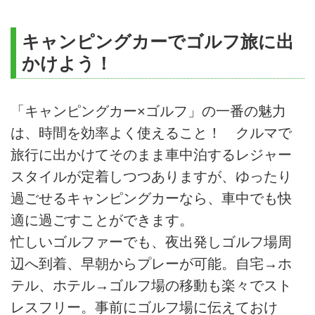
キャンピングカーでゴルフ旅に出
かけよう！
「キャンピングカー×ゴルフ」の一番の魅力
は、時間を効率よく使えること！ クルマで
旅行に出かけてそのまま車中泊するレジャー
スタイルが定着しつつありますが、ゆったり
過ごせるキャンピングカーなら、車中でも快
適に過ごすことができます。
忙しいゴルファーでも、夜出発しゴルフ場周
辺へ到着、早朝からプレーが可能。自宅→ホ
テル、ホテル→ゴルフ場の移動も楽々でスト
レスフリー。事前にゴルフ場に伝えておけ