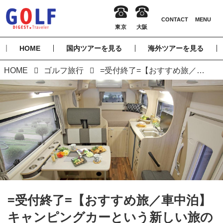
HOME
国内ツアーを見る
海外ツアーを見る
HOME
ゴルフ旅行
=受付終了=【おすすめ旅／車中泊】キャンピングカーという新しい旅のカタチ！自由気ままなゴルフ旅
=受付終了=【おすすめ旅／車中泊】
キャンピングカーという新しい旅の