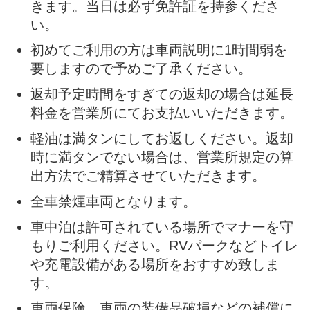
きます。当日は必ず免許証を持参くださ
い。
初めてご利用の方は車両説明に1時間弱を
要しますので予めご了承ください。
返却予定時間をすぎての返却の場合は延長
料金を営業所にてお支払いいただきます。
軽油は満タンにしてお返しください。返却
時に満タンでない場合は、営業所規定の算
出方法でご精算させていただきます。
全車禁煙車両となります。
車中泊は許可されている場所でマナーを守
もりご利用ください。RVパークなどトイレ
や充電設備がある場所をおすすめ致しま
す。
車両保険、車両の装備品破損などの補償に