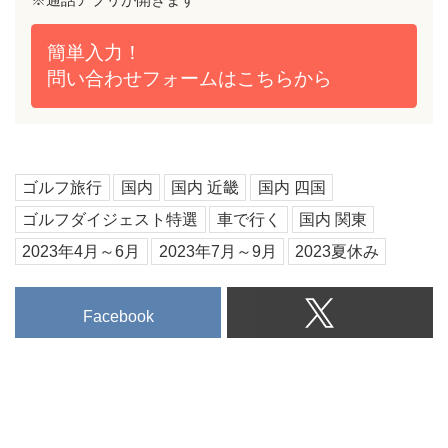
簡単入力！
問い合わせフォームは
こちらから
ゴルフ旅行
国内
国内 近畿
国内 四国
ゴルフダイジェスト特選
車で行く
国内 関東
2023年4月～6月
2023年7月～9月
2023夏休み
Facebook