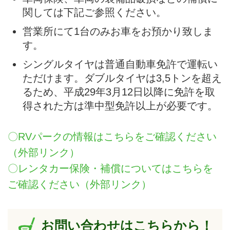
関しては下記ご参照ください。
営業所にて1台のみお車をお預かり致しま
す。
シングルタイヤは普通自動車免許で運転い
ただけます。ダブルタイヤは3,5トンを超え
るため、平成29年3月12日以降に免許を取
得された方は準中型免許以上が必要です。
〇RVパークの情報はこちらをご確認ください
（外部リンク）
〇レンタカー保険・補償についてはこちらを
ご確認ください（外部リンク）
お問い合わせはこちらから！