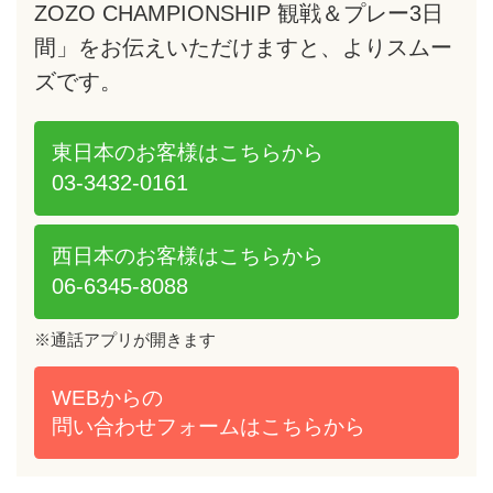
ZOZO CHAMPIONSHIP 観戦＆プレー3日
間」をお伝えいただけますと、よりスムー
ズです。
東日本のお客様は
こちらから
03-3432-0161
西日本のお客様は
こちらから
06-6345-8088
※通話アプリが開きます
WEBからの
問い合わせフォームは
こちらから