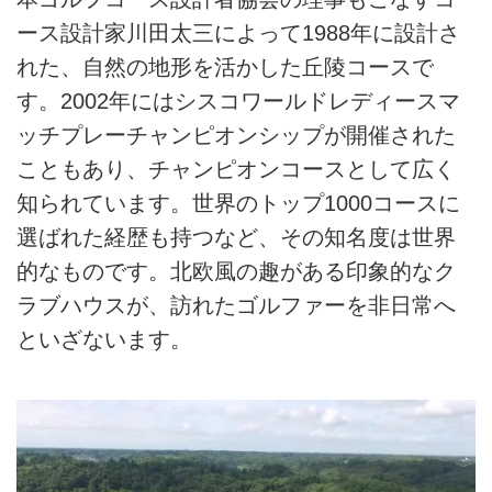
ース設計家川田太三によって1988年に設計さ
れた、自然の地形を活かした丘陵コースで
す。2002年にはシスコワールドレディースマ
ッチプレーチャンピオンシップが開催された
こともあり、チャンピオンコースとして広く
知られています。世界のトップ1000コースに
選ばれた経歴も持つなど、その知名度は世界
的なものです。北欧風の趣がある印象的なク
ラブハウスが、訪れたゴルファーを非日常へ
といざないます。