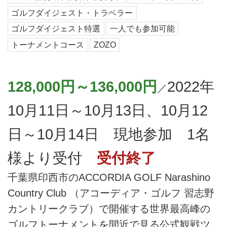
ゴルフダイジェスト・トラベラー
ゴルフダイジェスト特選
一人でも参加可能
トーナメントコース
ZOZO
128,000円～136,000円
2022年
／
10月11日～10月13日、10月12
日～10月14日 現地参加 1名
様より受付
受付終了
千葉県印西市のACCORDIA GOLF Narashino
Country Club （アコーディア・ゴルフ 習志野
カントリークラブ）で開催する世界最高峰の
ゴルフトーナメントを間近で見る公式観戦ツ