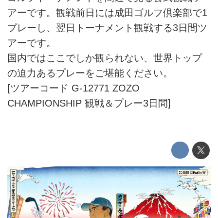
アーです。観戦前日には成田ゴルフ倶楽部で1
プレーし、翌日トーナメント観戦する3日間ツ
アーです。
国内ではここでしか観られない、世界トップ
の迫力あるプレーをご堪能ください。
[ツアーコード G-12771 ZOZO
CHAMPIONSHIP 観戦＆プレー3日間]