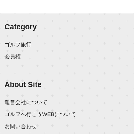
Category
ゴルフ旅行
会員権
About Site
運営会社について
ゴルフへ行こうWEBについて
お問い合わせ