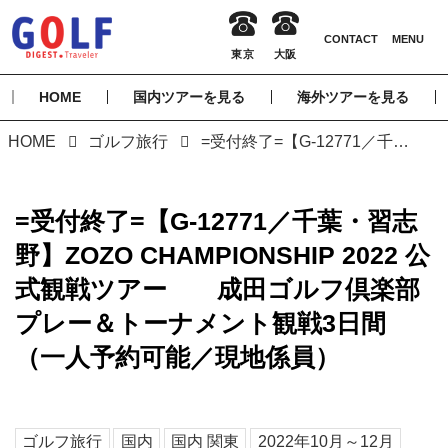
HOME
国内ツアーを見る
海外ツアーを見る
HOME
ゴルフ旅行
=受付終了=【G-12771／千葉・習志野】ZOZO CHAMPIONSHIP 2022 公式観戦ツアー 成田ゴルフ倶楽部プレー＆トーナメント観戦3日間 （一人予約可能／現地係員）
=受付終了=【G-12771／千葉・習志
野】ZOZO CHAMPIONSHIP 2022 公
式観戦ツアー 成田ゴルフ倶楽部
プレー＆トーナメント観戦3日間
（一人予約可能／現地係員）
ゴルフ旅行
国内
国内 関東
2022年10月～12月