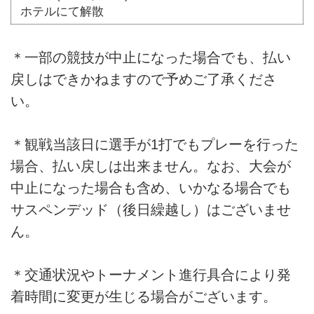
ホテルにて解散
＊一部の競技が中止になった場合でも、払い
戻しはできかねますので予めご了承くださ
い。
＊観戦当該日に選手が1打でもプレーを行った
場合、払い戻しは出来ません。なお、大会が
中止になった場合も含め、いかなる場合でも
サスペンデッド（後日繰越し）はございませ
ん。
＊交通状況やトーナメント進行具合により発
着時間に変更が生じる場合がございます。