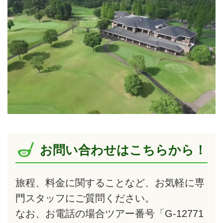
お問い合わせはこちらから！
旅程、料金に関することなど、お気軽に専
門スタッフにご質問ください。
なお、お電話の場合ツアー番号「G-12771