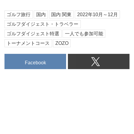
ゴルフ旅行
国内
国内 関東
2022年10月～12月
ゴルフダイジェスト・トラベラー
ゴルフダイジェスト特選
一人でも参加可能
トーナメントコース
ZOZO
Facebook