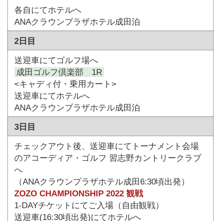
各自にてホテルへ
ANAクラウンプラザホテル成田泊
2日目
送迎車にてゴルフ場へ
成田ゴルフ倶楽部 1R
<キャディ付・乗用カート>
送迎車にてホテルへ
ANAクラウンプラザホテル成田泊
3日目
チェックアウト後、送迎車にてトーナメント会場
のアコーディア・ゴルフ 習志野カントリークラブ
へ
（ANAクラウンプラザホテル成田6:30頃出発）
ZOZO CHAMPIONSHIP 2022 観戦
1-DAYチケットにてご入場（自由観戦）
送迎車(16:30頃出発)にてホテルへ