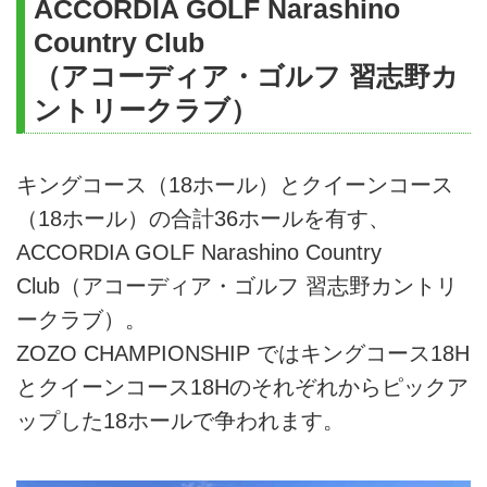
ACCORDIA GOLF Narashino
Country Club
（アコーディア・ゴルフ 習志野カ
ントリークラブ）
キングコース（18ホール）とクイーンコース
（18ホール）の合計36ホールを有す、
ACCORDIA GOLF Narashino Country
Club（アコーディア・ゴルフ 習志野カントリ
ークラブ）。
ZOZO CHAMPIONSHIP ではキングコース18H
とクイーンコース18Hのそれぞれからピックア
ップした18ホールで争われます。