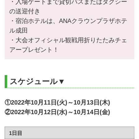
・入場ゲートまで貸切バスまたはタクシー
の送迎付き
・宿泊ホテルは、ANAクラウンプラザホテ
ル成田
・大会オフィシャル観戦用折りたたみチェ
アープレゼント！
スケジュール▼
①2022年10月11日(火)～10月13日(木)
②2022年10月12日(水)～10月14日(金)
1日目