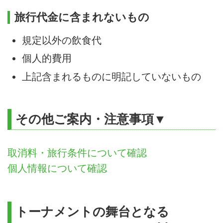
旅行代金に含まれないもの
規定以外の飲食代
個人的費用
上記含まれるものに明記していないもの
その他ご案内・注意事項▼
取消料・旅行条件について確認
個人情報について確認
トーナメントの舞台となる