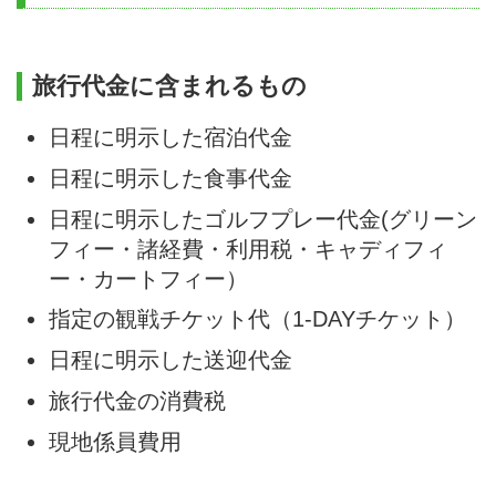
旅行代金に含まれるもの
日程に明示した宿泊代金
日程に明示した食事代金
日程に明示したゴルフプレー代金(グリーン
フィー・諸経費・利用税・キャディフィ
ー・カートフィー）
指定の観戦チケット代（1-DAYチケット）
日程に明示した送迎代金
旅行代金の消費税
現地係員費用