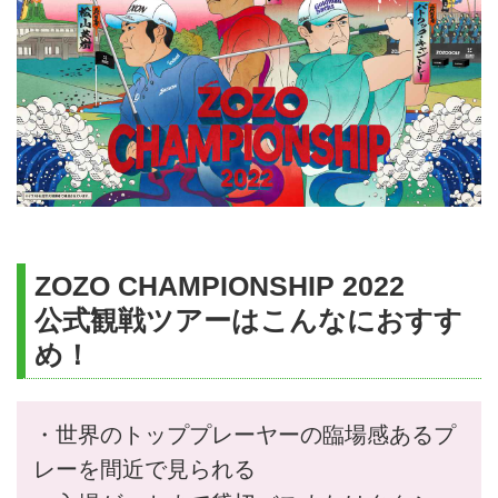
ZOZO CHAMPIONSHIP 2022
公式観戦ツアーはこんなにおすす
め！
・世界のトッププレーヤーの臨場感あるプ
レーを間近で見られる