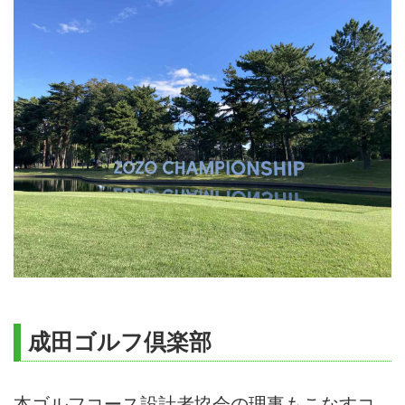
成田ゴルフ倶楽部
本ゴルフコース設計者協会の理事もこなすコ