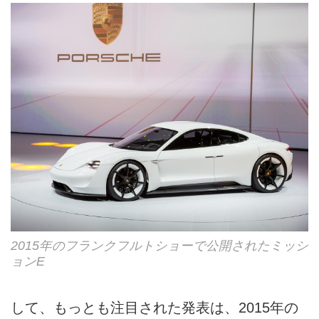
2015年のフランクフルトショーで公開されたミッシ
ョンE
して、もっとも注目された発表は、2015年の