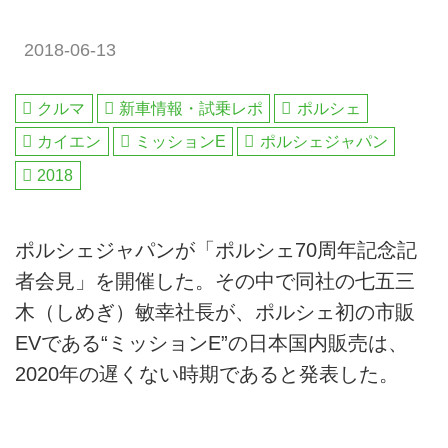
2018-06-13
クルマ
新車情報・試乗レポ
ポルシェ
カイエン
ミッションE
ポルシェジャパン
2018
ポルシェジャパンが「ポルシェ70周年記念記
者会見」を開催した。その中で同社の七五三
木（しめぎ）敏幸社長が、ポルシェ初の市販
EVである“ミッションE”の日本国内販売は、
2020年の遅くない時期であると発表した。