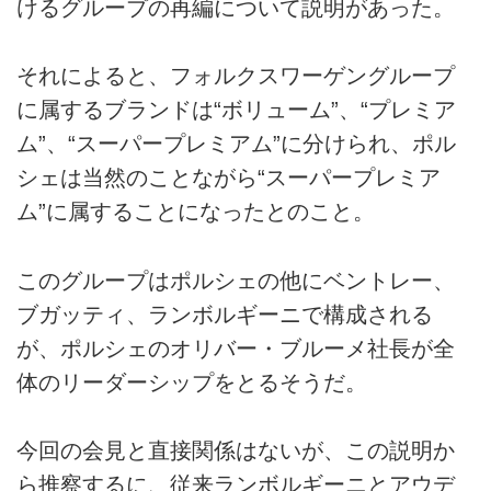
けるグループの再編について説明があった。
それによると、フォルクスワーゲングループ
に属するブランドは“ボリューム”、“プレミア
ム”、“スーパープレミアム”に分けられ、ポル
シェは当然のことながら“スーパープレミア
ム”に属することになったとのこと。
このグループはポルシェの他にベントレー、
ブガッティ、ランボルギーニで構成される
が、ポルシェのオリバー・ブルーメ社長が全
体のリーダーシップをとるそうだ。
今回の会見と直接関係はないが、この説明か
ら推察するに、従来ランボルギーニとアウデ