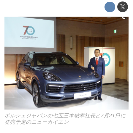
ポルシェジャパンの七五三木敏幸社長と7月21日に
発売予定のニューカイエン