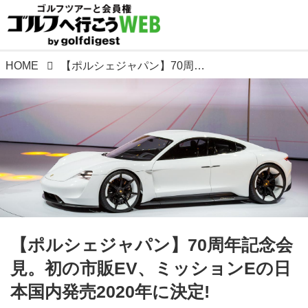
HOME
【ポルシェジャパン】70周年記念会見。初の市販EV、ミッションEの日本国内発売2020年に決定!
【ポルシェジャパン】70周年記念会
見。初の市販EV、ミッションEの日
本国内発売2020年に決定!