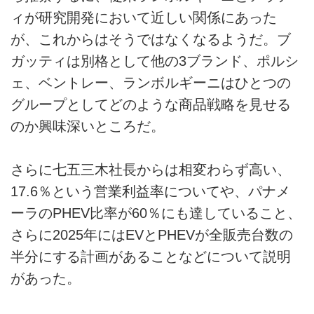
ィが研究開発において近しい関係にあった
が、これからはそうではなくなるようだ。ブ
ガッティは別格として他の3ブランド、ポルシ
ェ、ベントレー、ランボルギーニはひとつの
グループとしてどのような商品戦略を見せる
のか興味深いところだ。
さらに七五三木社長からは相変わらず高い、
17.6％という営業利益率についてや、パナメ
ーラのPHEV比率が60％にも達していること、
さらに2025年にはEVとPHEVが全販売台数の
半分にする計画があることなどについて説明
があった。