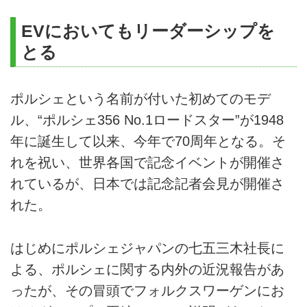
EVにおいてもリーダーシップを
とる
ポルシェという名前が付いた初めてのモデ
ル、“ポルシェ356 No.1ロードスター”が1948
年に誕生して以来、今年で70周年となる。そ
れを祝い、世界各国で記念イベントが開催さ
れているが、日本では記念記者会見が開催さ
れた。
はじめにポルシェジャパンの七五三木社長に
よる、ポルシェに関する内外の近況報告があ
ったが、その冒頭でフォルクスワーゲンにお