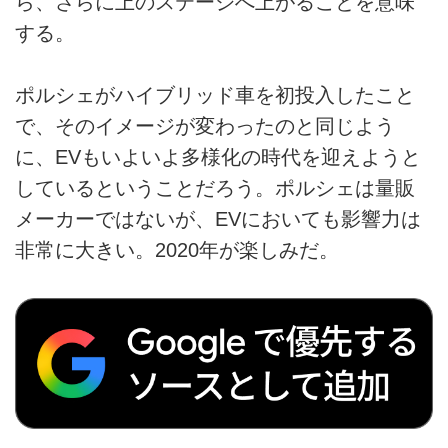
ら、さらに上のステージへ上がることを意味
する。
ポルシェがハイブリッド車を初投入したこと
で、そのイメージが変わったのと同じよう
に、EVもいよいよ多様化の時代を迎えようと
しているということだろう。ポルシェは量販
メーカーではないが、EVにおいても影響力は
非常に大きい。2020年が楽しみだ。