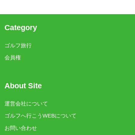
Category
ゴルフ旅行
会員権
About Site
運営会社について
ゴルフへ行こうWEBについて
お問い合わせ