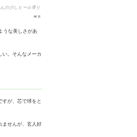
ほんの少しヒール寄り
ような美しさがあ
しい。そんなメーカ
ですが、芯で球をと
れませんが、玄人好