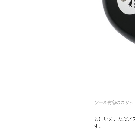
ソール前部のスリッ
とはいえ、ただノ
す。