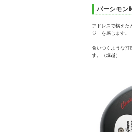
パーシモン
アドレスで構えた
ジーを感じます。
食いつくような打
す。（堀越）