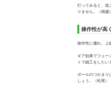
打ってみると、低
りません。（堀越
操作性が高
操作性に優れ、上
ギア効果でフェー
トで細工をしたい
ボールのつかまり
しょう。（松尾）