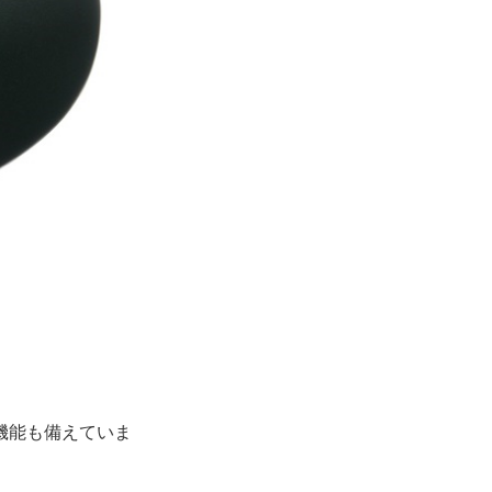
機能も備えていま