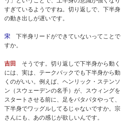
う」ということで、上半身の意識が強くなり
すぎているようですね。切り返しで、下半身
の動き出しが遅いです。
宋
下半身リードができていないってことで
すか。
吉田
そうです。切り返しで下半身から動く
には、実は、テークバックでも下半身から動
くのがいい。例えば、ヘンリック・ステンソ
ン（スウェーデンの名手）が、スウィングを
スタートさせる前に、足をパタパタやって、
下半身でワッグルしてるじゃないですか。宗
さんにも、あの感じが欲しいんです。