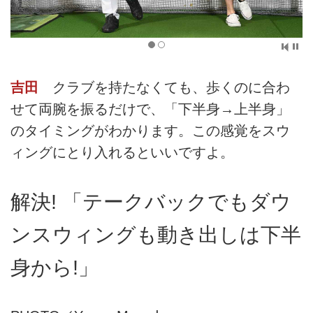
吉田
クラブを持たなくても、歩くのに合わ
せて両腕を振るだけで、「下半身→上半身」
のタイミングがわかります。この感覚をスウ
ィングにとり入れるといいですよ。
解決! 「テークバックでもダウ
ンスウィングも動き出しは下半
身から!」