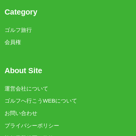
Category
ゴルフ旅行
会員権
About Site
運営会社について
ゴルフへ行こうWEBについて
お問い合わせ
プライバシーポリシー