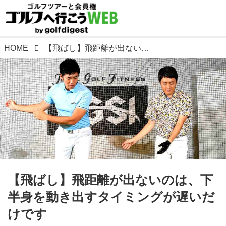
HOME
【飛ばし】飛距離が出ないのは、下半身を動き出すタイミングが遅いだけです
【飛ばし】飛距離が出ないのは、下
半身を動き出すタイミングが遅いだ
けです