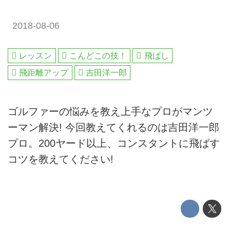
2018-08-06
レッスン
こんどこの技！
飛ばし
飛距離アップ
吉田洋一郎
ゴルファーの悩みを教え上手なプロがマンツ
ーマン解決! 今回教えてくれるのは吉田洋一郎
プロ。200ヤード以上、コンスタントに飛ばす
コツを教えてください!