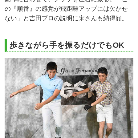
の『順番』の感覚が飛距離アップには欠かせ
ない」と吉田プロの説明に宋さんも納得顔。
歩きながら手を振るだけでもOK