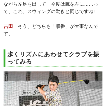
ながら左足を出して、今度は腕を左に……っ
て、これ、スウィングの動きと同じですね!
吉田
そう、どちらも「順番」が大事なんで
す。
歩くリズムにあわせてクラブを振
ってみる