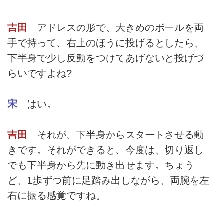
吉田
アドレスの形で、大きめのボールを両
手で持って、右上のほうに投げるとしたら、
下半身で少し反動をつけてあげないと投げづ
らいですよね?
宋
はい。
吉田
それが、下半身からスタートさせる動
きです。それができると、今度は、切り返し
でも下半身から先に動き出せます。ちょう
ど、1歩ずつ前に足踏み出しながら、両腕を左
右に振る感覚ですね。