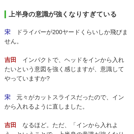
上半身の意識が強くなりすぎている
宋
ドライバーが200ヤードくらいしか飛びま
せん。
吉田
インパクトで、ヘッドをインから入れ
たいという意図を強く感じますが、意識して
やっていますか?
宋
元々がカットスライスだったので、イン
から入れるように直しました。
吉田
なるほど。ただ、「インから入れよ