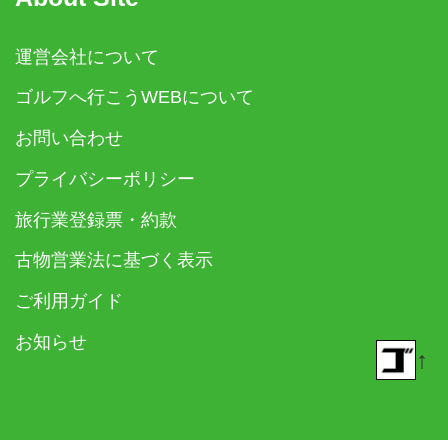
運営会社について
ゴルフへ行こうWEBについて
お問い合わせ
プライバシーポリシー
旅行業登録票・約款
古物営業法に基づく表示
ご利用ガイド
お知らせ
↑