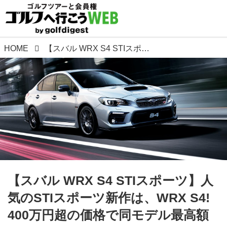
HOME
【スバル WRX S4 STIスポーツ】人気のSTIスポーツ新作は、WRX S4! 400万円超の価格で同モデル最高額
【スバル WRX S4 STIスポーツ】人
気のSTIスポーツ新作は、WRX S4!
400万円超の価格で同モデル最高額