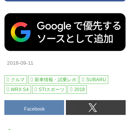
2018-09-11
クルマ
新車情報・試乗レポ
SUBARU
WRX S4
STIスポーツ
2018
Facebook