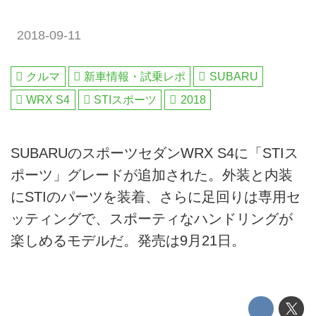
2018-09-11
クルマ
新車情報・試乗レポ
SUBARU
WRX S4
STIスポーツ
2018
SUBARUのスポーツセダンWRX S4に「STIス
ポーツ」グレードが追加された。外装と内装
にSTIのパーツを装着、さらに足回りは専用セ
ッティングで、スポーティなハンドリングが
楽しめるモデルだ。発売は9月21日。