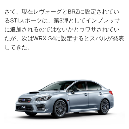
さて、現在レヴォーグとBRZに設定されてい
るSTIスポーツは、第3弾としてインプレッサ
に追加されるのではないかとウワサされてい
たが、次はWRX S4に設定するとスバルが発表
してきた。