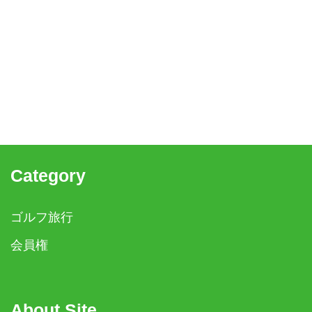
Category
ゴルフ旅行
会員権
About Site