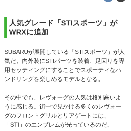
人気グレード「STIスポーツ」が
WRXに追加
SUBARUが展開している「STIスポーツ」が人
気だ。内外装にSTIパーツを装着、足回りを専
用セッティングにすることでスポーティなハ
ンドリングを楽しめるモデルとなる。
その中でも、レヴォーグの人気は格別高いよ
うに感じる。街中で見かける多くのレヴォー
グのフロントグリルとリアゲートには、
「STI」のエンブレムが光っているのだ。