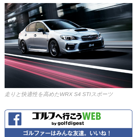
走りと快適性を高めたWRX S4 STIスポーツ