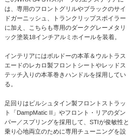
は、専用のフロントグリルやブラックのサイ
ドガーニッシュ、トランクリップスポイラー
に加え、こちらも専用のダークグレーメタリ
ック塗装18インチアルミホイールを装着。
インテリアにはボルドーの本革＆ウルトラス
エードのレカロ製フロントシートやレッドス
テッチ入りの本革巻きハンドルを採用してい
る。
足回りはビルシュタイン製フロントストラッ
ト「DampMatic II」やフロント・リアのダン
パー／スプリングを採用して、STIが俊敏性と
乗り心地両立のために専用チューニングを設