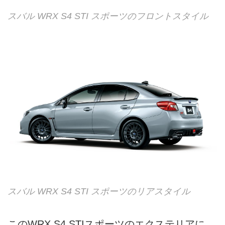
スバル WRX S4 STI スポーツのフロントスタイル
スバル WRX S4 STI スポーツのリアスタイル
このWRX S4 STIスポーツのエクステリアに