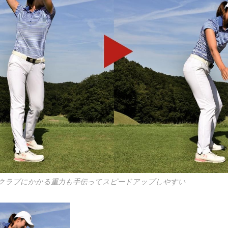
クラブにかかる重力も手伝ってスピードアップしやすい