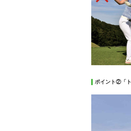
ポイント②「