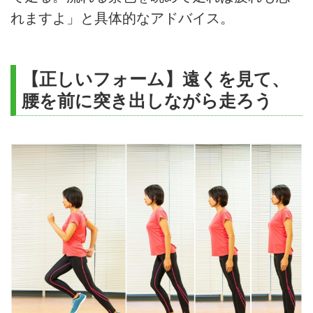
れますよ」と具体的なアドバイス。
【正しいフォーム】遠くを見て、
腰を前に突き出しながら走ろう