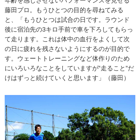
年齢を感じさせないパフォーマンスを見せる
藤田プロ。もうひとつの目的を尋ねてみる
と、「もうひとつは試合の日です。ラウンド
後に宿泊先の3キロ手前で車を下ろしてもらっ
て走ります。これは体中の血行をよくして次
の日に疲れを残さないようにするのが目的で
す。ウェートトレーニングなど体作りのため
にいろいろなことをしていますが‟走ること”だ
けはずっと続けていくと思います」（藤田）