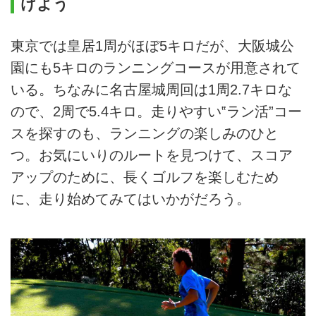
けよう
東京では皇居1周がほぼ5キロだが、大阪城公
園にも5キロのランニングコースが用意されて
いる。ちなみに名古屋城周回は1周2.7キロな
ので、2周で5.4キロ。走りやすい‟ラン活”コー
スを探すのも、ランニングの楽しみのひと
つ。お気にいりのルートを見つけて、スコア
アップのために、長くゴルフを楽しむため
に、走り始めてみてはいかがだろう。