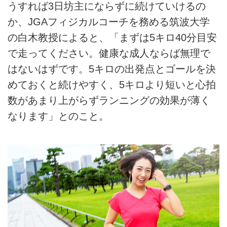
うすれば3日坊主にならずに続けていけるの
か、JGAフィジカルコーチを務める筑波大学
の白木教授によると、「まずは5キロ40分目安
で走ってください。健康な成人ならば無理で
はないはずです。5キロの出発点とゴールを決
めておくと続けやすく、5キロより短いと心拍
数があまり上がらずランニングの効果が薄く
なります」とのこと。