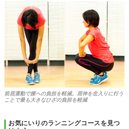
前屈運動で腰への負担を軽減。屈伸を念入りに行う
ことで最も大きなひざの負担を軽減
お気にいりのランニングコースを見つ