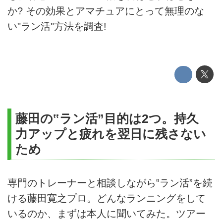
か? その効果とアマチュアにとって無理のな
い"ラン活"方法を調査!
藤田の‟ラン活”目的は2つ。持久
力アップと疲れを翌日に残さない
ため
専門のトレーナーと相談しながら‟ラン活”を続
ける藤田寛之プロ。どんなランニングをして
いるのか、まずは本人に聞いてみた。ツアー