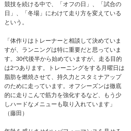
競技を続ける中で、「オフの日」、「試合の
日」、「冬場」にわけて走り方を変えている
という。
「体作りはトレーナーと相談して決めていま
すが、ランニングは特に重要だと思っていま
す。30代後半から始めていますが、走る目的
は2つあります。トレーニングをする月曜日は
脂肪を燃焼させて、持久力とスタミナアップ
のために走っています。オフシーズンは徹底
的に走りこんで筋力を強化するなど、もう少
しハードなメニューも取り入れています」
（藤田）