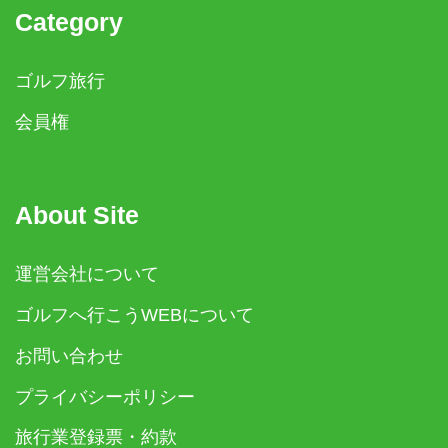
Category
ゴルフ旅行
会員権
About Site
運営会社について
ゴルフへ行こうWEBについて
お問い合わせ
プライバシーポリシー
旅行業登録票・約款