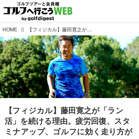
HOME
【フィジカル】藤田寛之が「ラン活」を続ける理由。疲労回復、スタミナアップ、ゴルフに効く走り方がわかった!
【フィジカル】藤田寛之が「ラン
活」を続ける理由。疲労回復、スタ
ミナアップ、ゴルフに効く走り方が