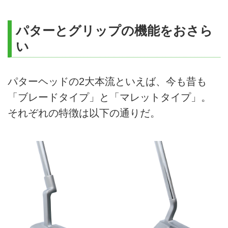
パターとグリップの機能をおさら
い
パターヘッドの2大本流といえば、今も昔も
「ブレードタイプ」と「マレットタイプ」。
それぞれの特徴は以下の通りだ。