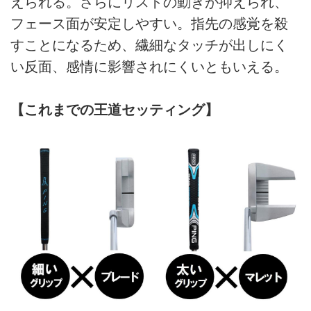
えられる。さらにリストの動きが抑えられ、
フェース面が安定しやすい。指先の感覚を殺
すことになるため、繊細なタッチが出しにく
い反面、感情に影響されにくいともいえる。
【これまでの王道セッティング】