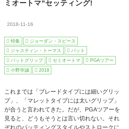
ミオートマ”セッティング!
2018-11-16
特集
ジョーダン・スピース
ジャスティン・トーマス
パット
パットグリップ
セミオートマ
PGAツアー
小野寺誠
2018
これまでは「ブレードタイプには細いグリッ
プ」、「マレットタイプには太いグリップ」
が合うと言われてきた。だが、PGAツアーを
見ると、どうもそうとは言い切れない。それ
ぞれのパッティングスタイルやストロークに