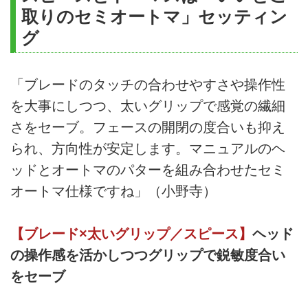
取りのセミオートマ」セッティン
グ
「ブレードのタッチの合わせやすさや操作性
を大事にしつつ、太いグリップで感覚の繊細
さをセーブ。フェースの開閉の度合いも抑え
られ、方向性が安定します。マニュアルのヘ
ッドとオートマのパターを組み合わせたセミ
オートマ仕様ですね」（小野寺）
【ブレード×太いグリップ／スピース】
ヘッド
の操作感を活かしつつグリップで鋭敏度合い
をセーブ