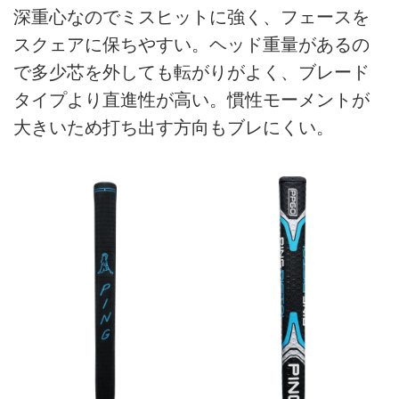
深重心なのでミスヒットに強く、フェースを
スクェアに保ちやすい。ヘッド重量があるの
で多少芯を外しても転がりがよく、ブレード
タイプより直進性が高い。慣性モーメントが
大きいため打ち出す方向もブレにくい。