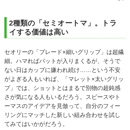
2種類の「セミオートマ」。トラ
イする価値は高い
セオリーの「ブレード×細いグリップ」は超繊
細。ハマればパットが入りまくるが、そうで
ない日はカップに嫌われ続け……という不安
がよぎる人もいれば、「マレット×太いグリッ
プ」では、ショットとはまるで別物の超鈍感
さが気になる人もいるだろう。スピースやト
ーマスのアイデアを見倣って、自分のフィー
リングにマッチした新しい組み合わせを試し
てみてはいかがだろう。