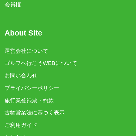
会員権
About Site
運営会社について
ゴルフへ行こうWEBについて
お問い合わせ
プライバシーポリシー
旅行業登録票・約款
古物営業法に基づく表示
ご利用ガイド