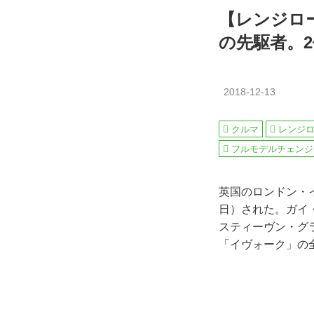
【レンジロ
の先駆者。
2018-12-13
クルマ
レンジ
フルモデルチェンジ
英国のロンドン・イ
日）された。ガイ
スティーヴン・グ
「イヴォーク」の