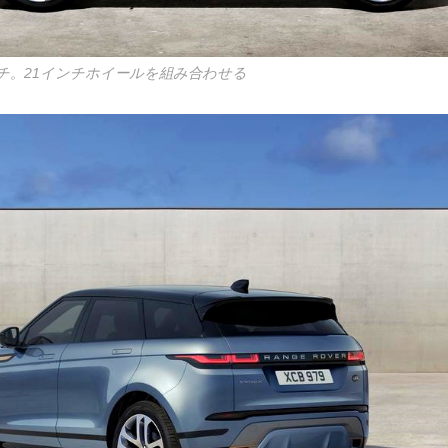
チ。21インチホイールを組み合わせる