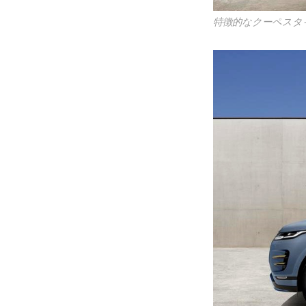
特徴的なクーペスタ