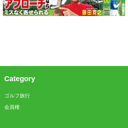
Category
ゴルフ旅行
会員権