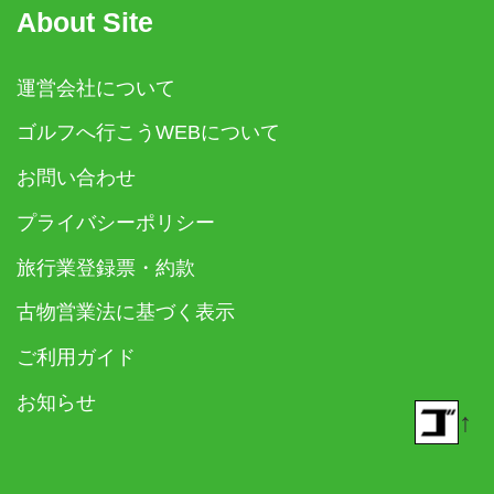
About Site
運営会社について
ゴルフへ行こうWEBについて
お問い合わせ
プライバシーポリシー
旅行業登録票・約款
古物営業法に基づく表示
ご利用ガイド
お知らせ
↑