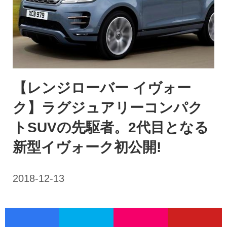
【レンジローバー イヴォー
ク】ラグジュアリーコンパク
トSUVの先駆者。2代目となる
新型イヴォーク初公開!