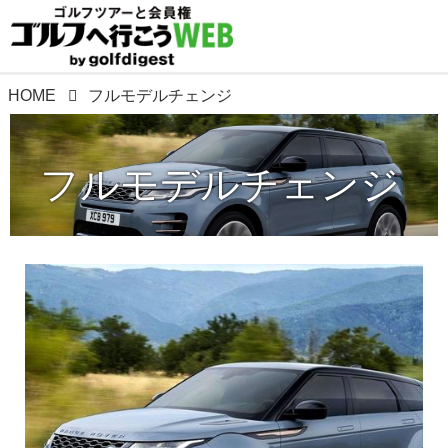
HOME
フルモデルチェンジ
フルモデルチェンジ