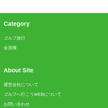
Category
ゴルフ旅行
会員権
About Site
運営会社について
ゴルフへ行こうWEBについて
お問い合わせ