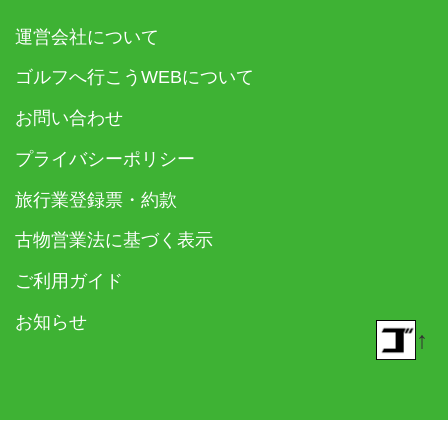
運営会社について
ゴルフへ行こうWEBについて
お問い合わせ
プライバシーポリシー
旅行業登録票・約款
古物営業法に基づく表示
ご利用ガイド
お知らせ
↑
© 2018- ゴルフダイジェスト社 All rights reserved.