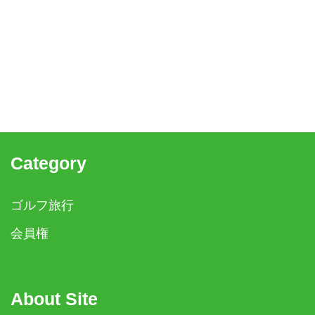
Category
ゴルフ旅行
会員権
About Site