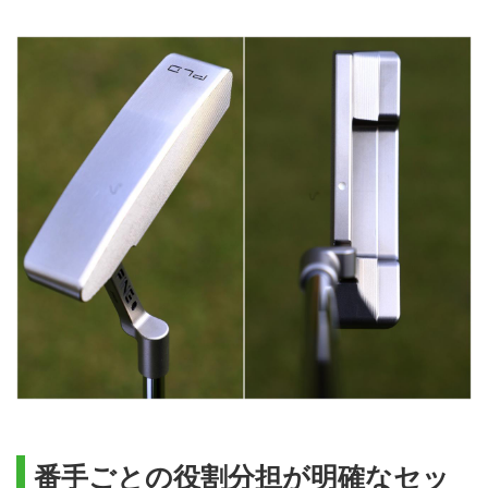
番手ごとの役割分担が明確なセッ