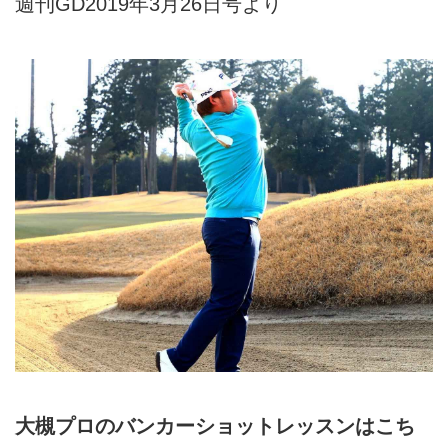
週刊GD2019年3月26日号より
大槻プロのバンカーショットレッスンはこち