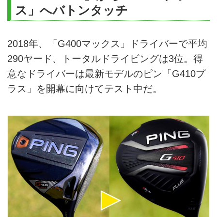
ス」へバトンタッチ
2018年、「G400マックス」ドライバーで平均
290ヤード、トータルドライビングは3位。得
意なドライバーは最新モデルのピン「G410プ
ラス」を開幕に向けてテスト中だ。