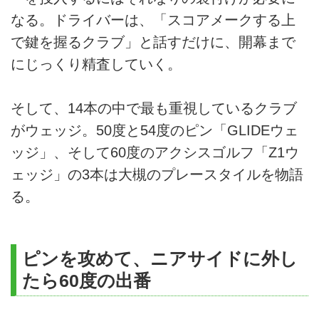
なる。ドライバーは、「スコアメークする上
で鍵を握るクラブ」と話すだけに、開幕まで
にじっくり精査していく。
そして、14本の中で最も重視しているクラブ
がウェッジ。50度と54度のピン「GLIDEウェ
ッジ」、そして60度のアクシスゴルフ「Z1ウ
ェッジ」の3本は大槻のプレースタイルを物語
る。
ピンを攻めて、ニアサイドに外し
たら60度の出番