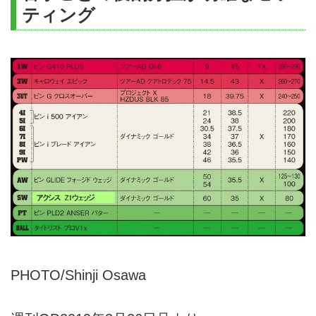
ティング
PHOTO/Shinji Osawa