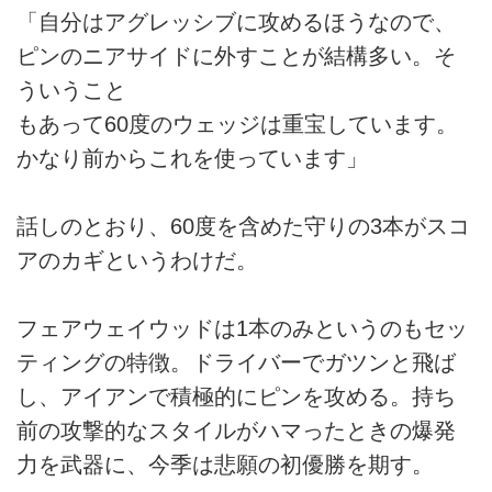
「自分はアグレッシブに攻めるほうなので、
ピンのニアサイドに外すことが結構多い。そ
ういうこと
もあって60度のウェッジは重宝しています。
かなり前からこれを使っています」
話しのとおり、60度を含めた守りの3本がスコ
アのカギというわけだ。
フェアウェイウッドは1本のみというのもセッ
ティングの特徴。ドライバーでガツンと飛ば
し、アイアンで積極的にピンを攻める。持ち
前の攻撃的なスタイルがハマったときの爆発
力を武器に、今季は悲願の初優勝を期す。