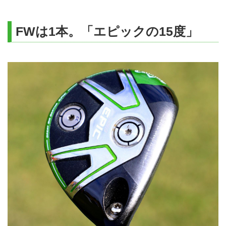
FWは1本。「エピックの15度」