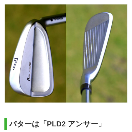
パターは「PLD2 アンサー」