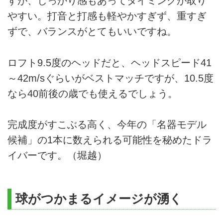
すが、しっかり感もあってタイミングが取り
やすい。打音と打感も軽やかすぎず、重すぎ
ずで、バランスがとてもいいですね。
ロフト9.5度のヘッドだと、ヘッドスピード41
～42m/sぐらいがベストマッチですが、10.5度
なら40前後の歳でも使えるでしょう。
完成度がすこぶる高く、今年の「名器モデル
候補」の1本に数えられる可能性を秘めたドラ
イバーです。（堀越）
球がつかまるイメージが湧く