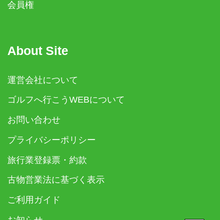
会員権
About Site
運営会社について
ゴルフへ行こうWEBについて
お問い合わせ
プライバシーポリシー
旅行業登録票・約款
古物営業法に基づく表示
ご利用ガイド
お知らせ