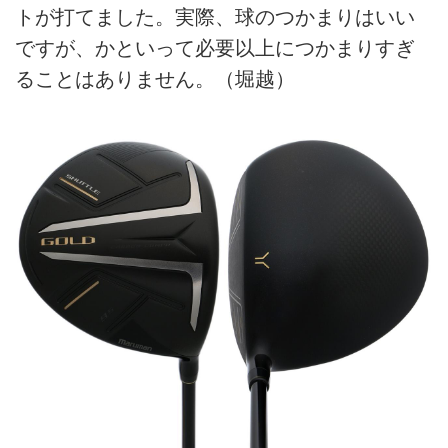
トが打てました。実際、球のつかまりはいい
ですが、かといって必要以上につかまりすぎ
ることはありません。（堀越）