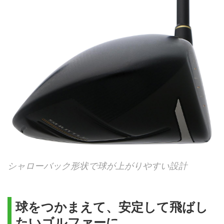
シャローバック形状で球が上がりやすい設計
球をつかまえて、安定して飛ばし
たいゴルファーに