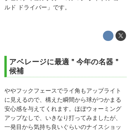
ルド ドライバー」です。
アベレージに最適＂今年の名器＂
候補
ややフックフェースでライ角もアップライト
に見えるので、構えた瞬間から球がつかまる
安心感を与えてくれます。ほぼウォーミング
アップなしで、いきなり打ってみましたが、
一発目から気持ち良いぐらいのナイスショッ