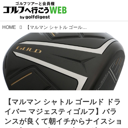
HOME
【マルマン シャトル ゴールド ドライバー マジェスティゴルフ】バランスが良くて朝イチからナイスショット打てる! 今シーズンのダークホース
【マルマン シャトル ゴールド ドラ
イバー マジェスティゴルフ】バラ
ンスが良くて朝イチからナイスショ