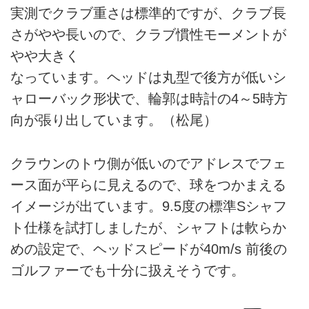
実測でクラブ重さは標準的ですが、クラブ長
さがやや長いので、クラブ慣性モーメントが
やや大きく
なっています。ヘッドは丸型で後方が低いシ
ャローバック形状で、輪郭は時計の4～5時方
向が張り出しています。（松尾）
クラウンのトウ側が低いのでアドレスでフェ
ース面が平らに見えるので、球をつかまえる
イメージが出ています。9.5度の標準Sシャフ
ト仕様を試打しましたが、シャフトは軟らか
めの設定で、ヘッドスピードが40m/s 前後の
ゴルファーでも十分に扱えそうです。