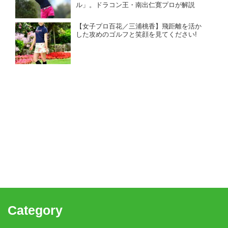
ル」。ドラコン王・南出仁寛プロが解説
【女子プロ百花／三浦桃香】飛距離を活か
した攻めのゴルフと笑顔を見てください!
Category