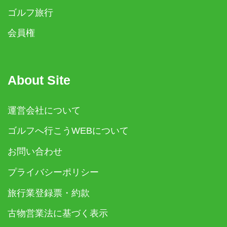
ゴルフ旅行
会員権
About Site
運営会社について
ゴルフへ行こうWEBについて
お問い合わせ
プライバシーポリシー
旅行業登録票・約款
古物営業法に基づく表示