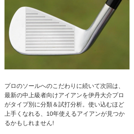
プロのソールへのこだわりに続いて次回は、
最新の中上級者向けアイアンを伊丹大介プロ
がタイプ別に分類＆試打分析。使い込むほど
上手くなれる、10年使えるアイアンが見つか
るかもしれません!