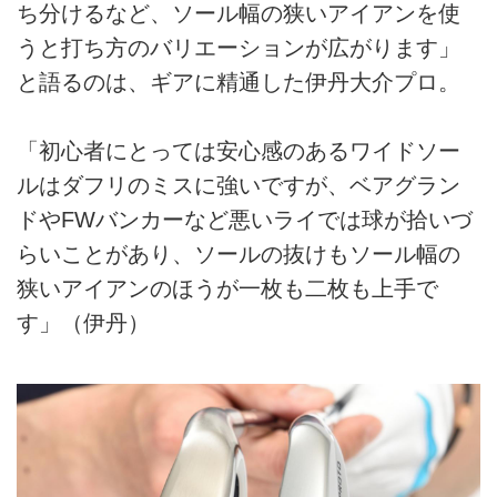
ち分けるなど、ソール幅の狭いアイアンを使
うと打ち方のバリエーションが広がります」
と語るのは、ギアに精通した伊丹大介プロ。
「初心者にとっては安心感のあるワイドソー
ルはダフリのミスに強いですが、ベアグラン
ドやFWバンカーなど悪いライでは球が拾いづ
らいことがあり、ソールの抜けもソール幅の
狭いアイアンのほうが一枚も二枚も上手で
す」（伊丹）