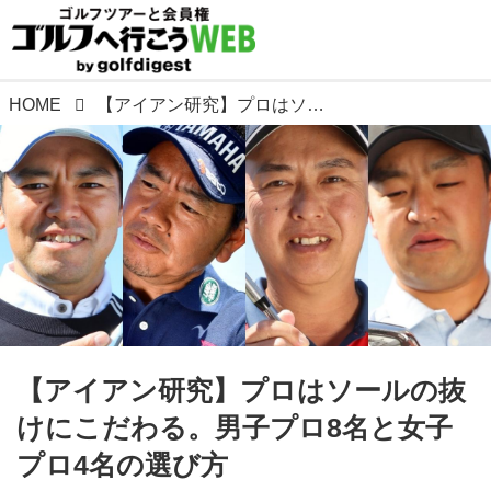
HOME
【アイアン研究】プロはソールの抜けにこだわる。男子プロ8名と女子プロ4名の選び方
【アイアン研究】プロはソールの抜
けにこだわる。男子プロ8名と女子
プロ4名の選び方