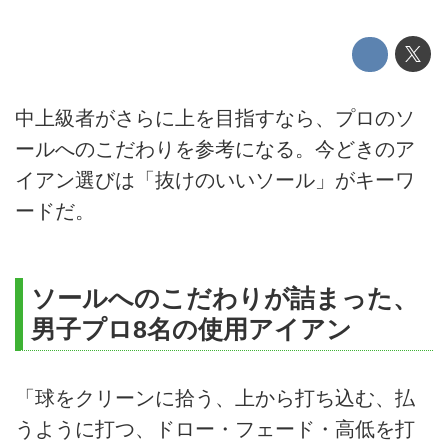
中上級者がさらに上を目指すなら、プロのソ
ールへのこだわりを参考になる。今どきのア
イアン選びは「抜けのいいソール」がキーワ
ードだ。
ソールへのこだわりが詰まった、
男子プロ8名の使用アイアン
「球をクリーンに拾う、上から打ち込む、払
うように打つ、ドロー・フェード・高低を打