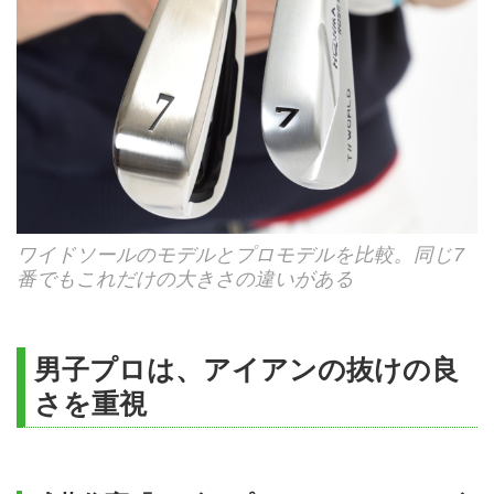
ワイドソールのモデルとプロモデルを比較。同じ7
番でもこれだけの大きさの違いがある
男子プロは、アイアンの抜けの良
さを重視