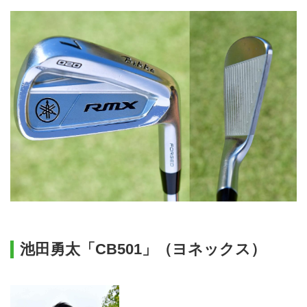
池田勇太「CB501」（ヨネックス）