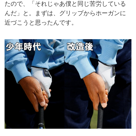
たので、「それじゃあ僕と同じ苦労している
んだ」と。まずは、グリップからホーガンに
近づこうと思ったんです。