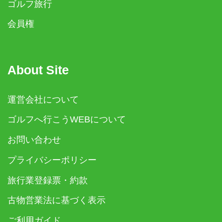
ゴルフ旅行
会員権
About Site
運営会社について
ゴルフへ行こうWEBについて
お問い合わせ
プライバシーポリシー
旅行業登録票・約款
古物営業法に基づく表示
ご利用ガイド