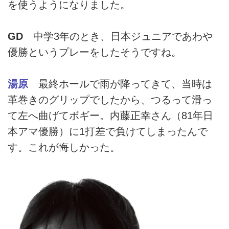
を使うようになりました。
GD
中学3年のとき、日本ジュニアであわや
優勝というプレーをしたそうですね。
湯原
最終ホールで雨が降ってきて、当時は
革巻きのグリップでしたから、つるって滑っ
て左へ曲げてボギー。内藤正幸さん（81年日
本アマ優勝）に1打差で負けてしまったんで
す。これが悔しかった。