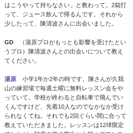
はこうやって持ちなさい」と教わって。2箱打
って、ジュース飲んで帰るんです。それから
少したって、陳清波さんに出会いました。
GD
（湯原プロがもっとも影響を受けたとい
うプロ）陳清波さんとの出会いについて教え
てください。
湯原
小学1年か2年の時です。陳さんが久我
山の練習場で毎週土曜に無料レッスン会をや
っていて。学校が終わると自転車で飛んでい
くんですけど、先着10人なのでなかなか受け
られなくてね。それでも2回ぐらい間に合って
教えていただきました。レッスンは12球限定