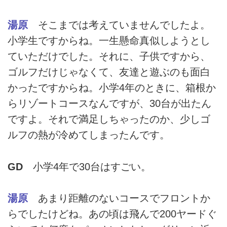
湯原
そこまでは考えていませんでしたよ。
小学生ですからね。一生懸命真似しようとし
ていただけでした。それに、子供ですから、
ゴルフだけじゃなくて、友達と遊ぶのも面白
かったですからね。小学4年のときに、箱根か
らリゾートコースなんですが、30台が出たん
ですよ。それで満足しちゃったのか、少しゴ
ルフの熱が冷めてしまったんです。
GD
小学4年で30台はすごい。
湯原
あまり距離のないコースでフロントか
らでしたけどね。あの頃は飛んで200ヤードぐ