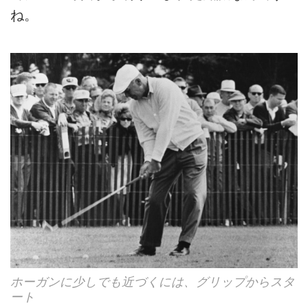
ね。
ホーガンに少しでも近づくには、グリップからスタ
ート