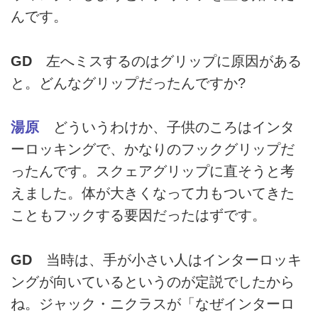
んです。
GD
左へミスするのはグリップに原因がある
と。どんなグリップだったんですか?
湯原
どういうわけか、子供のころはインタ
ーロッキングで、かなりのフックグリップだ
ったんです。スクェアグリップに直そうと考
えました。体が大きくなって力もついてきた
こともフックする要因だったはずです。
GD
当時は、手が小さい人はインターロッキ
ングが向いているというのが定説でしたから
ね。ジャック・ニクラスが「なぜインターロ