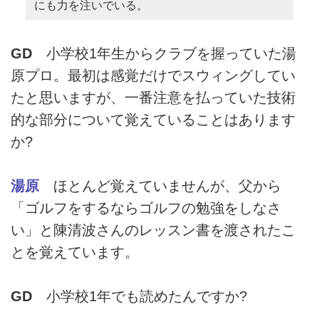
にも力を注いでいる。
GD
小学校1年生からクラブを握っていた湯
原プロ。最初は感覚だけでスウィングしてい
たと思いますが、一番注意を払っていた技術
的な部分について覚えていることはあります
か?
湯原
ほとんど覚えていませんが、父から
「ゴルフをするならゴルフの勉強をしなさ
い」と陳清波さんのレッスン書を渡されたこ
とを覚えています。
GD
小学校1年でも読めたんですか?