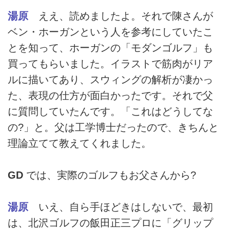
湯原
ええ、読めましたよ。それで陳さんが
ベン・ホーガンという人を参考にしていたこ
とを知って、ホーガンの「モダンゴルフ」も
買ってもらいました。イラストで筋肉がリア
ルに描いてあり、スウィングの解析が凄かっ
た、表現の仕方が面白かったです。それで父
に質問していたんです。「これはどうしてな
の?」と。父は工学博士だったので、きちんと
理論立てて教えてくれました。
GD
では、実際のゴルフもお父さんから?
湯原
いえ、自ら手ほどきはしないで、最初
は、北沢ゴルフの飯田正三プロに「グリップ