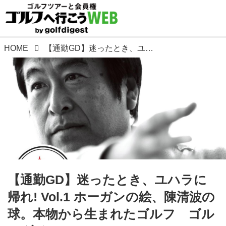
HOME
【通勤GD】迷ったとき、ユハラに帰れ! Vol.1 ホーガンの絵、陳清波の球。本物から生まれたゴルフ ゴルフダイジェストWEB
【通勤GD】迷ったとき、ユハラに
帰れ! Vol.1 ホーガンの絵、陳清波の
球。本物から生まれたゴルフ ゴル