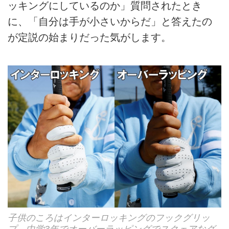
ッキングにしているのか」質問されたとき
に、「自分は手が小さいからだ」と答えたの
が定説の始まりだった気がします。
子供のころはインターロッキングのフックグリッ