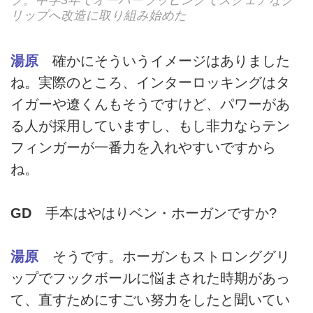
プ。中学3年でオーバーラッピングでスクェアなグ
リップへ改造に取り組み始めた
湯原
確かにそういうイメージはありました
ね。実際のところ、インターロッキングはタ
イガーや遼くんもそうですけど、パワーがあ
る人が採用していますし、もし非力ならテン
フィンガーが一番力を入れやすいですから
ね。
GD
手本はやはりベン・ホーガンですか?
湯原
そうです。ホーガンもストロンググリ
ップでフックボールに悩まされた時期があっ
て、直すためにすごい努力をしたと聞いてい