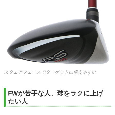
スクェアフェースでターゲットに構えやすい
FWが苦手な人、球をラクに上げ
たい人