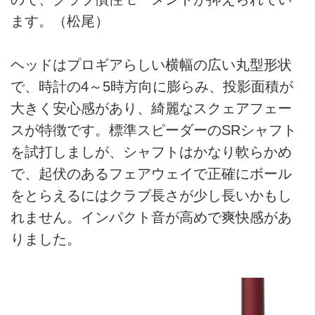
ます。（松尾）
ヘッドはプロギアらしい横幅の広い丸型形状
で、時計の4～5時方向に膨らみ、投影面積が
大きく安心感があり、綺麗なスクェアフェー
スが特徴です。標準スピーダーのSRシャフト
を試打しましが、シャフトはかなり軟らかめ
で、起伏のあるフェアウェイで正確にボール
をとらえるにはクラブ長さが少し長いかもし
れません。インパクト音が高めで爽快感があ
りました。