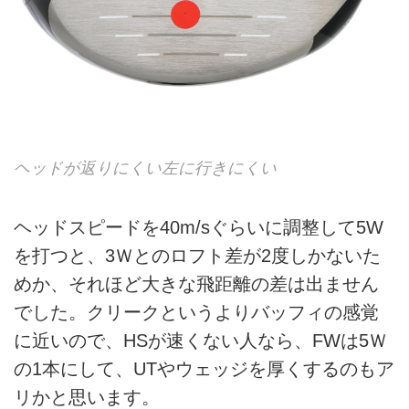
ヘッドが返りにくい左に行きにくい
ヘッドスピードを40m/sぐらいに調整して5W
を打つと、3Ｗとのロフト差が2度しかないた
めか、それほど大きな飛距離の差は出ません
でした。クリークというよりバッフィの感覚
に近いので、HSが速くない人なら、FWは5Ｗ
の1本にして、UTやウェッジを厚くするのもア
リかと思います。