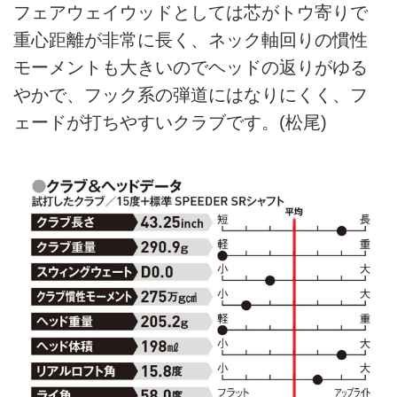
フェアウェイウッドとしては芯がトウ寄りで
重心距離が非常に長く、ネック軸回りの慣性
モーメントも大きいのでヘッドの返りがゆる
やかで、フック系の弾道にはなりにくく、フ
ェードが打ちやすいクラブです。(松尾)