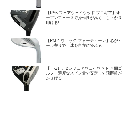
【RS5 フェアウェイウッド プロギア】オ
ープンフェースで操作性が高く、しっかり
叩ける!
【RM-4 ウェッジ フォーティーン】芯がヒ
ール寄りで、球を自在に操れる
【TR21 チタンフェアウェイウッド 本間ゴ
ルフ】適度なスピン量で安定して飛距離が
かせげる