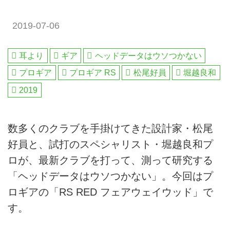
2019-07-06
耳より
ギア
ヘッドデータはウソつかない
プロギア
プロギア RS
松尾好員
堀越良和
2019
数多くのクラブを手掛けてきた設計家・松尾
好員と、試打のスペシャリスト・堀越良和プ
ロが、最新クラブを打って、測って研究する
「ヘッドデータはウソつかない」。今回はプ
ロギアの「RS RED フェアウェイウッド」で
す。