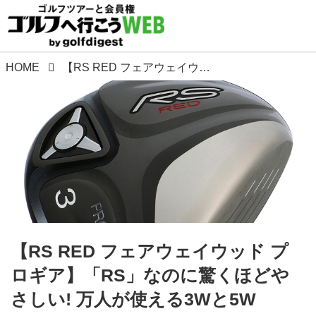
HOME
【RS RED フェアウェイウッド プロギア】「RS」なのに驚くほどやさしい! 万人が使える3Wと5W
【RS RED フェアウェイウッド プ
ロギア】「RS」なのに驚くほどや
さしい! 万人が使える3Wと5W