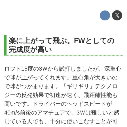
楽に上がって飛ぶ。FWとしての
完成度が高い
ロフト15度の3Ｗから試打しましたが、深重心
で球が上がってくれます。重心角が大きいの
で球がつかまります。「ギリギリ」テクノロ
ジーの反発効果で初速が速く、飛距離性能も
高いです。ドライバーのヘッドスピードが
40m/s前後のアマチュアで、3Ｗは難しいと感
じている人でも、十分に使いこなすことが可