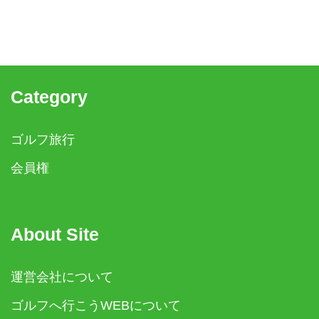
Category
ゴルフ旅行
会員権
About Site
運営会社について
ゴルフへ行こうWEBについて