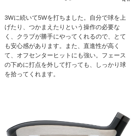
3Wに続いて5Wを打ちました。自分で球を上
げたり、つかまえたりという操作の必要な
く、クラブが勝手にやってくれるので、とて
も安心感があります。また、直進性が高く
て、オフセンターヒットにも強い。フェース
の下めに打点を外して打っても、しっかり球
を拾ってくれます。