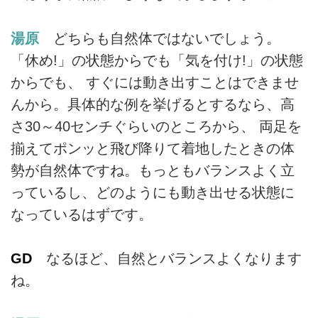
湯原
どちらも自然体ではないでしょう。
「休め!」の状態からでも「気を付け!」の状態
からでも、 すぐには動き出すことはできませ
んから。具体的な例を挙げるとするなら、高
さ30～40センチぐらいのところから、 両足を
揃えてポンッと飛び降りて着地したときの体
勢が自然体ですね。もっともバランスよく立
っているし、どのようにも動き出せる状態に
なっているはずです。
GD
なるほど、自然とバランスよくなります
ね。