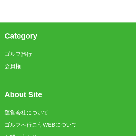
Category
ゴルフ旅行
会員権
About Site
運営会社について
ゴルフへ行こうWEBについて