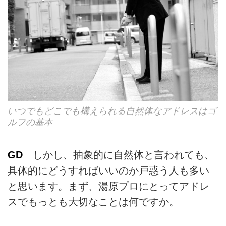
いつでもどこでも構えられる自然体なアドレスはゴ
ルフの基本
GD
しかし、抽象的に自然体と言われても、
具体的にどうすればいいのか戸惑う人も多い
と思います。まず、湯原プロにとってアドレ
スでもっとも大切なことは何ですか。