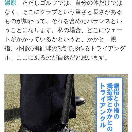
湯原
ただしゴルフでは、自分の体だけでは
なく、そこにクラブという重さと長さがある
ものが加わって、それを含めたバランスとい
うことになります。私の場合、どこにウェー
トがかかっているかというと、かかと、親
指、小指の拇趾球の3点で形作るトライアング
ル。ここに乗るのが自然だと思います。