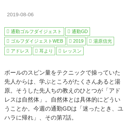
2019-08-06
通勤ゴルフダイジェスト
通勤GD
ゴルフダイジェストWEB
2019
湯原信光
アドレス
耳より
レッスン
ボールのスピン量をテクニックで操っていた
先人からは、学ぶところがたくさんあると湯
原。そうした先人ちの教えのひとつが「アド
レスは自然体」。自然体とは具体的にどうい
うことか。今週の通勤GDは「迷ったとき、ユ
ハラに帰れ」、その第7話。