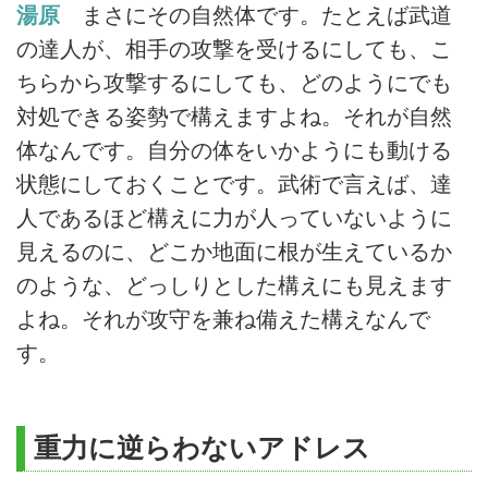
湯原
まさにその自然体です。たとえば武道
の達人が、相手の攻撃を受けるにしても、こ
ちらから攻撃するにしても、どのようにでも
対処できる姿勢で構えますよね。それが自然
体なんです。自分の体をいかようにも動ける
状態にしておくことです。武術で言えば、達
人であるほど構えに力が人っていないように
見えるのに、どこか地面に根が生えているか
のような、どっしりとした構えにも見えます
よね。それが攻守を兼ね備えた構えなんで
す。
重力に逆らわないアドレス