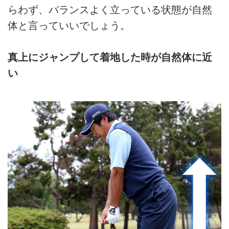
らわず、バランスよく立っている状態が自然
体と言っていいでしょう。
真上にジャンプして着地した時が自然体に近
い