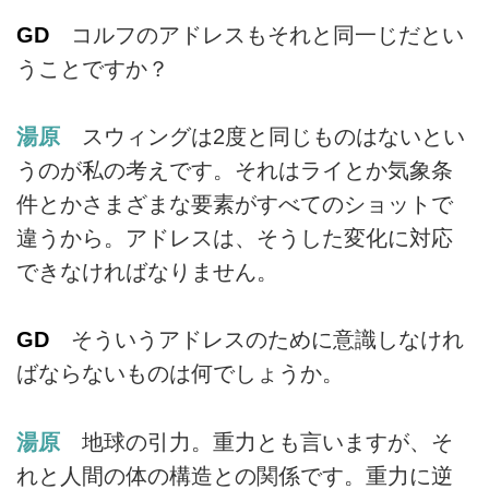
GD
コルフのアドレスもそれと同一じだとい
うことですか？
湯原
スウィングは2度と同じものはないとい
うのが私の考えです。それはライとか気象条
件とかさまざまな要素がすべてのショットで
違うから。アドレスは、そうした変化に対応
できなければなりません。
GD
そういうアドレスのために意識しなけれ
ばならないものは何でしょうか。
湯原
地球の引力。重力とも言いますが、そ
れと人間の体の構造との関係です。重力に逆