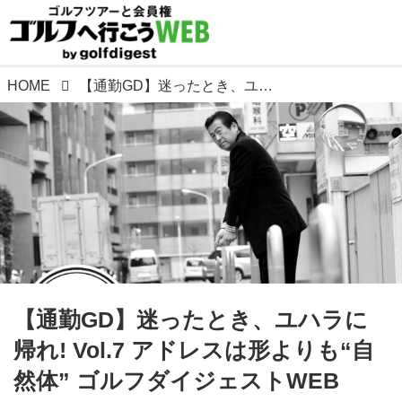
HOME
【通勤GD】迷ったとき、ユハラに帰れ! Vol.7 アドレスは形よりも“自然体” ゴルフダイジェストWEB
【通勤GD】迷ったとき、ユハラに
帰れ! Vol.7 アドレスは形よりも“自
然体” ゴルフダイジェストWEB