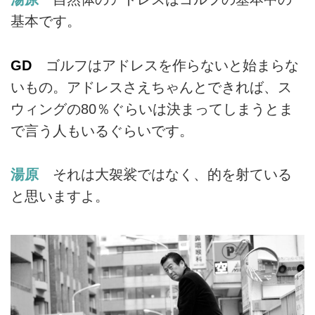
基本です。
GD
ゴルフはアドレスを作らないと始まらな
いもの。アドレスさえちゃんとできれば、ス
ウィングの80％ぐらいは決まってしまうとま
で言う人もいるぐらいです。
湯原
それは大袈裟ではなく、的を射ている
と思いますよ。