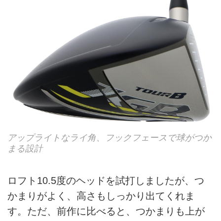
アップライトなライ角、フックフェースで球がつか
まる設計
ロフト10.5度のヘッドを試打しましたが、つ
かまりがよく、高さもしっかり出てくれま
す。ただ、前作に比べると、つかまりも上が