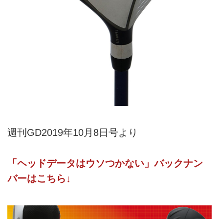
週刊GD2019年10月8日号より
「ヘッドデータはウソつかない」バックナン
バーはこちら↓