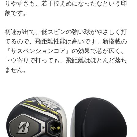
りやすさも、若干控えめになったなという印
象です。
初速が出て、低スピンの強い球がやさしく打
てるので、飛距離性能は高いです。新搭載の
『サスペンションコア』の効果で芯が広く、
トウ寄りで打っても、飛距離はほとんど落ち
ません。