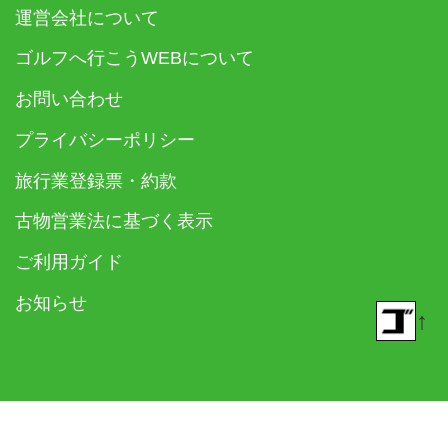
運営会社について
ゴルフへ行こうWEBについて
お問い合わせ
プライバシーポリシー
旅行業登録票・約款
古物営業法に基づく表示
ご利用ガイド
お知らせ
↑
© 2018- ゴルフダイジェスト社 All rights reserved.