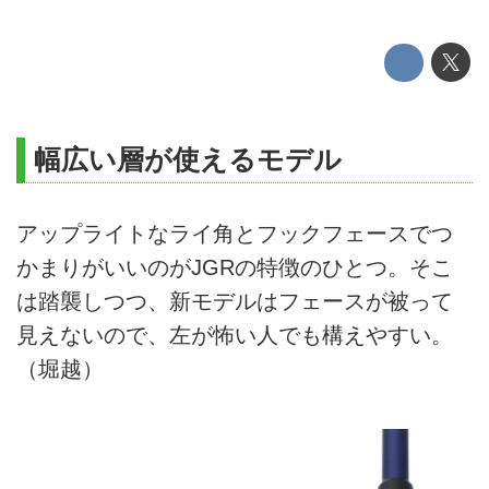
幅広い層が使えるモデル
アップライトなライ角とフックフェースでつ
かまりがいいのがJGRの特徴のひとつ。そこ
は踏襲しつつ、新モデルはフェースが被って
見えないので、左が怖い人でも構えやすい。
（堀越）