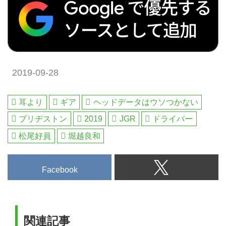
2019-09-28
耳より
ギア
ヘッドデータはウソつかない
ブリヂストン
2019
JGR
ドライバー
松尾好員
堀越良和
Facebook
関連記事