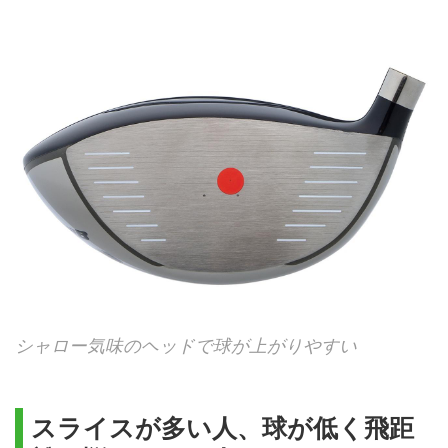
シャロー気味のヘッドで球が上がりやすい
スライスが多い人、球が低く飛距