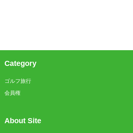
Category
ゴルフ旅行
会員権
About Site