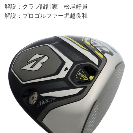
解説：クラブ設計家 松尾好員
解説：プロゴルファー堀越良和