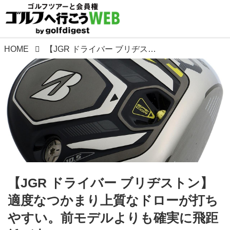
HOME
【JGR ドライバー ブリヂストン】適度なつかまり上質なドローが打ちやすい。前モデルよりも確実に飛距離が出る
【JGR ドライバー ブリヂストン】
適度なつかまり上質なドローが打ち
やすい。前モデルよりも確実に飛距