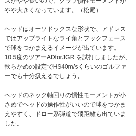
スがやや長いので、クラブ慣性モーメントが
やや大きくなっています。（松尾）
ヘッドはオーソドックスな形状で、アドレス
ではアップライトなライ角とフックフェース
で球をつかまえるイメージが出ています。
10.5度のツアーADforJGR を試打しましたが、
軟らかめの設定でHS40m/sくらいのゴルファ
ーでも十分扱えるでしょう。
ヘッドのネック軸回りの慣性モーメントが小
さめでヘッドの操作性がいいので球をつかま
えやすく、ドロー系弾道で飛距離も出ていま
した。