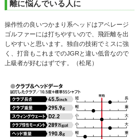
離に悩んでいる人に
操作性の良いつかまり系ヘッドはアベレージ
ゴルファーには打ちやすいので、飛距離を出
しやすいと思います。独自の技術でミスに強
く、打音もこれまでのJGRと違い低音なので
上級者が好むはずです。（松尾）