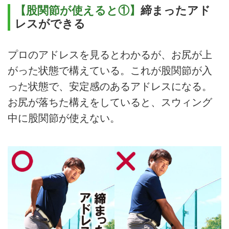
【股関節が使えると①】
締まったアド
レスができる
プロのアドレスを見るとわかるが、お尻が上
がった状態で構えている。これが股関節が入
った状態で、安定感のあるアドレスになる。
お尻が落ちた構えをしていると、スウィング
中に股関節が使えない。