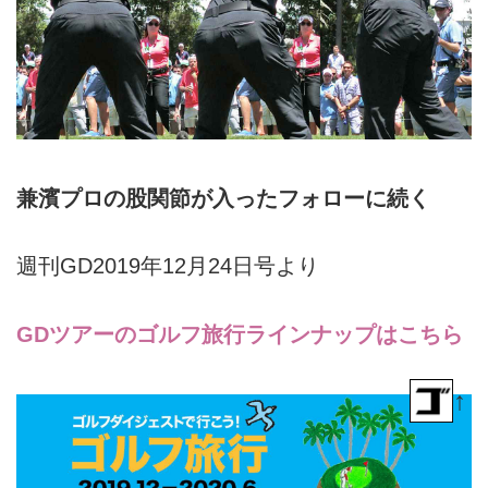
兼濱プロの股関節が入ったフォローに続く
週刊GD2019年12月24日号より
GDツアーのゴルフ旅行ラインナップはこちら
↑