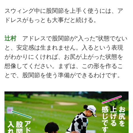
スウィング中に股関節を上手く使うには、ア
ドレスがもっとも大事だと続ける。
辻村
アドレスで股関節が“入った”状態でない
と、安定感は生まれません。入るという表現
がわかりにくければ、お尻が上がった状態を
想像してください。まずは、この形を作るこ
とで、股関節を使う準備ができるわけです。