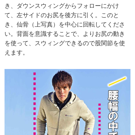
き、ダウンスウィングからフォローにかけ
て、左サイドのお尻を後方に引く。このと
き、仙骨（上写真）を中心に回転してくださ
い。背面を意識することで、よりお尻の動き
を使って、スウィングできるので股関節を使
えます。