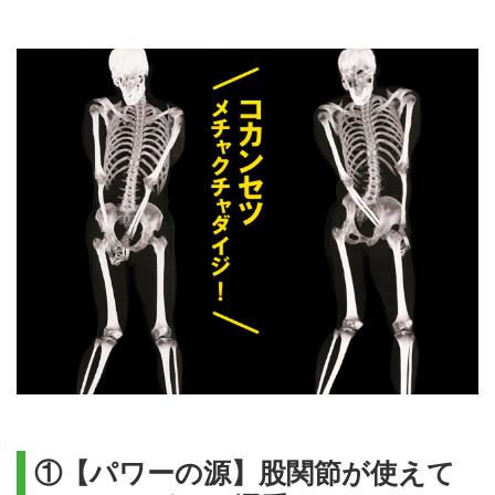
①【パワーの源】股関節が使えて