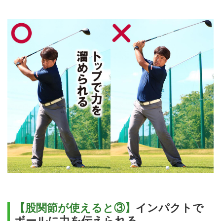
【股関節が使えると③】
インパクトで
ボールに力を伝えられる