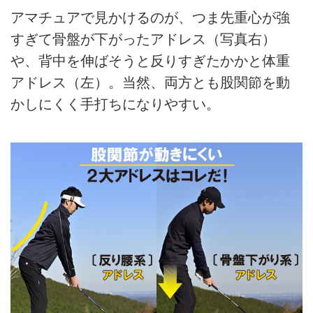
アマチュアで見かけるのが、つま先重心が強
すぎて骨盤が下がったアドレス（写真右）
や、背中を伸ばそうと反りすぎたかかと体重
アドレス（左）。当然、両方とも股関節を動
かしにくく手打ちになりやすい。