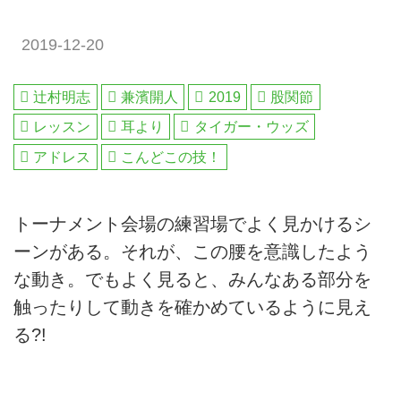
2019-12-20
辻村明志
兼濱開人
2019
股関節
レッスン
耳より
タイガー・ウッズ
アドレス
こんどこの技！
トーナメント会場の練習場でよく見かけるシ
ーンがある。それが、この腰を意識したよう
な動き。でもよく見ると、みんなある部分を
触ったりして動きを確かめているように見え
る?!