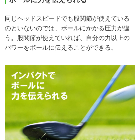
同じヘッドスピードでも股関節が使えている
のといないのでは、ボールにかかる圧力が違
う。股関節が使えていれば、自分の力以上の
パワーをボールに伝えることができる。