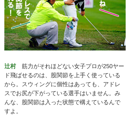
辻村
筋力がそれほどない女子プロが250ヤー
ド飛ばせるのは、股関節を上手く使っている
から。スウィングに個性はあっても、アドレ
スでお尻が下がっている選手はいません。み
んな、股関節は入った状態で構えているんで
すよ。