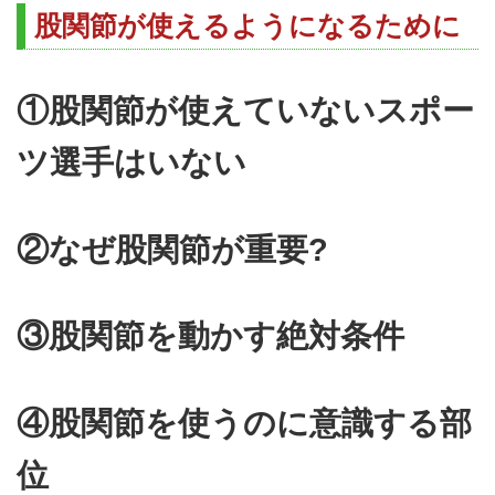
股関節が使えるようになるために
①股関節が使えていないスポー
ツ選手はいない
②なぜ股関節が重要?
③股関節を動かす絶対条件
④股関節を使うのに意識する部
位