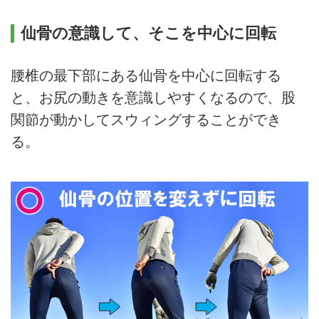
仙骨の意識して、そこを中心に回転
腰椎の最下部にある仙骨を中心に回転する
と、お尻の動きを意識しやすくなるので、股
関節が動かしてスウィングすることができ
る。