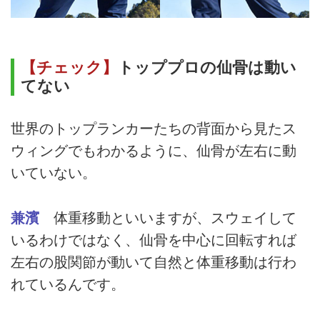
【チェック】
トッププロの仙骨は動い
てない
世界のトップランカーたちの背面から見たス
ウィングでもわかるように、仙骨が左右に動
いていない。
兼濱
体重移動といいますが、スウェイして
いるわけではなく、仙骨を中心に回転すれば
左右の股関節が動いて自然と体重移動は行わ
れているんです。