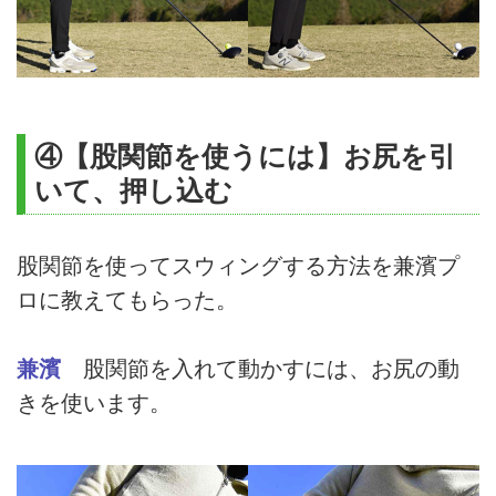
④【股関節を使うには】お尻を引
いて、押し込む
股関節を使ってスウィングする方法を兼濱プ
ロに教えてもらった。
兼濱
股関節を入れて動かすには、お尻の動
きを使います。