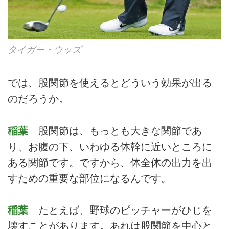
タイガー・ウッズ
では、股関節を使えるとどういう効果が出る
のだろうか。
稲葉
股関節は、もっとも大きな関節であ
り、お腹の下、いわゆる体幹に近いところに
ある関節です。ですから、体全体の出力を出
すための重要な部位になるんです。
稲葉
たとえば、野球のピッチャーがひじを
壊すことがあります。あれは股関節を中心と