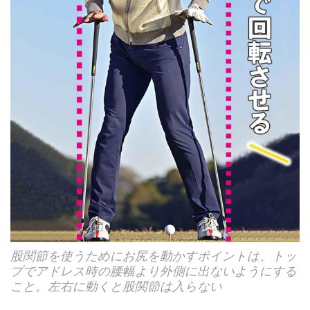
股関節を使うためにお尻を動かすポイントは、トッ
プでアドレス時の腰幅より外側に出ないようにする
こと。左右に動くと股関節は入らない