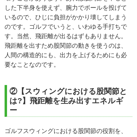
した下半身を使えず、腕力でボールを投げて
いるので、ひじに負担がかかり壊してしまう
のです。ゴルフでいうと、いわゆる手打ちで
す。当然、飛距離が出るはずもありません。
飛距離を出すため股関節の動きを使うのは、
人間の構造的にも、出力を上げるためにも必
要なことなのです。
②【スウィングにおける股関節と
は?】飛距離を生み出すエネルギ
ー
ゴルフスウィングにおける股関節の役割を、