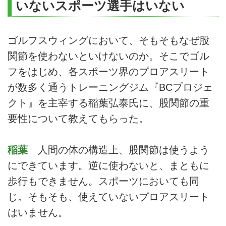
いないスポーツ選手はいない
ゴルフスウィングにおいて、そもそもなぜ股
関節を使わないといけないのか。そこでゴル
フをはじめ、各スポーツ界のプロアスリート
が数多く通うトレーニングジム『BCプロジェ
クト』を主宰する稲葉弘泰氏に、股関節の重
要性について教えてもらった。
稲葉
人間の体の構造上、股関節は使うよう
にできています。逆に使わないと、まともに
歩行もできません。スポーツにおいても同
じ。そもそも、使えていないプロアスリート
はいません。