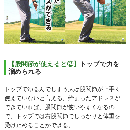
【股関節が使えると②】
トップで力を
溜められる
トップでゆるんでしまう人は股関節が上手く
使えていないと言える。締まったアドレスが
できていれば、股関節が使いやすくなるの
で、トップでは右股関節でしっかりと体重を
受け止めることができる。