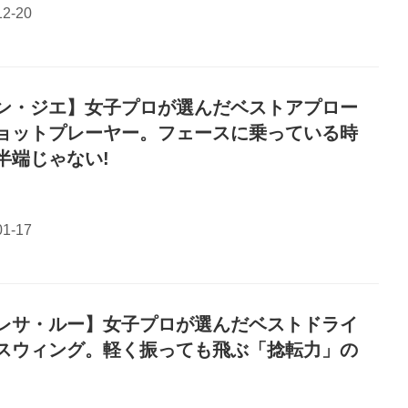
ン・ジエ】女子プロが選んだベストアプロー
ョットプレーヤー。フェースに乗っている時
半端じゃない!
レサ・ルー】女子プロが選んだベストドライ
スウィング。軽く振っても飛ぶ「捻転力」の