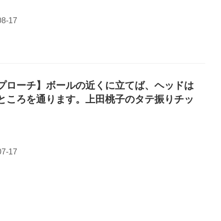
プローチ】ボールの近くに立てば、ヘッドは
ところを通ります。上田桃子のタテ振りチッ