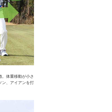
徴。体重移動が小さ
ソン、アイアンを打