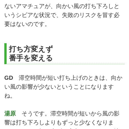
ないアマチュアが、向かい風の打ち下ろしと
いうシビアな状況で、失敗のリスクを冒す必
要はないのです。
打ち方変えず
番手を変える
GD
滞空時間が短い打ち上げのときは、向か
い風の影響が少ないということになります
ね。
湯原
そうです。滞空時間が短いから風の影
響は打ち下ろしよりもずっと少なくなりま