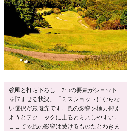
強風と打ち下ろし、2つの要素がショット
を悩ませる状況。「ミスショットにならな
い選択が最優先です。風の影響を極力抑え
ようとテクニックに走るとミスしやすい。
ここてゃ風の影響は受けるものだとわきま