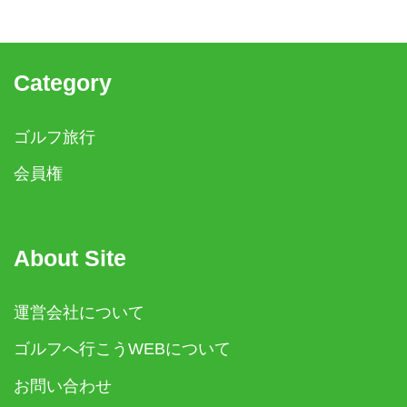
Category
ゴルフ旅行
会員権
About Site
運営会社について
ゴルフへ行こうWEBについて
お問い合わせ