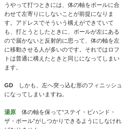
うやって打つときには、体の軸をボールに合
わせて左寄りにしないことが前提になりま
す。アドレスでそういう構えができていて
も、打とうとしたときに、ボールが左にある
ので届かないと反射的に思って、体の軸を左
に移動させる人が多いのです。それではロフ
トは普通に構えたときと同じになってしまい
ます。
GD
しかも、左へ突っ込む形のフィニッシュ
になってしまいますね。
湯原
体の軸を保って“ステイ・ビハンド・
ザ・ボール”がしつかりできるようにしなけれ