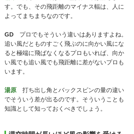
す。でも、その飛距離のマイナス輻は、人に
よってまちまちなのです。
GD
プロでもそういう違いはありますよね。
追い風だとものすごく飛ぶのに向かい風にな
ると極端に飛ばなくなるプロもいれば、向か
い風でも追い風でも飛距離に差がないプロも
います。
湯原
打ち出し角とバックスピンの量の違い
でそういう差が出るのです。そういうことも
知識として知っておくべきでしょう。