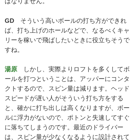
ばなりません。
GD
そういう高いボールの打ち方ができれ
ば、打ち上げのホールなどで、なるべくキャ
リーを稼いで飛ばしたいときに役立ちそうで
すね。
湯原
しかし、実際よりロフトを多くしてボ
ールを打つということは、アッパーにコンタ
クトするので、スピン量は減ります。ヘッド
スピードが遅い人がそういう打ち方をする
と、確かに打ち出しは高くなりますが、ボー
ルに浮力がないので、ポトンと失速してすぐ
に落ちてしまうのです。最近のドライバー
は、スピン量が少なくなるように設計されて