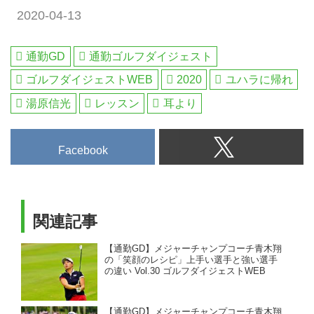
2020-04-13
通勤GD
通勤ゴルフダイジェスト
ゴルフダイジェストWEB
2020
ユハラに帰れ
湯原信光
レッスン
耳より
Facebook
関連記事
【通勤GD】メジャーチャンプコーチ青木翔
の「笑顔のレシピ」上手い選手と強い選手
の違い Vol.30 ゴルフダイジェストWEB
【通勤GD】メジャーチャンプコーチ青木翔