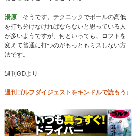
湯原
そうです。テクニックでボールの高低
を打ち分けなければならないと思っている人
が多いようですが、何といっても、ロフトを
変えて普通に打つのがもっともミスしない方
法です。
週刊GDより
週刊ゴルフダイジェストをキンドルで読もう↓