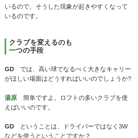
いるので、そうした現象が起きやすくなって
いるのです。
クラブを変えるのも
一つの手段
GD
では、高い球でなるべく大きなキャリー
がほしい場面はどうすればいいのでしょうか?
湯原
簡単ですよ。ロフトの多いクラブを使
えばいいのです。
GD
ということは、ドライバーではなく3W
などを使うということですか？