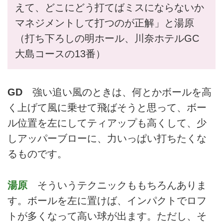
えて、どこにどう打てばミスにならないか
マネジメントして打つのが正解」と湯原
（打ち下ろしの明ホール、川奈ホテルGC
大島コースの13番）
GD
強い追い風のときは、何とかボールを高
く上げて風に乗せて飛ばそうと思って、ボー
ル位置を左にしてティアップも高くして、少
しアッパーブローに、力いっぱい打ちたくな
るものです。
湯原
そういうテクニックももちろんありま
す。ボールを左に置けば、インパクトでロフ
トが多くなって高い球が出ます。ただし、そ