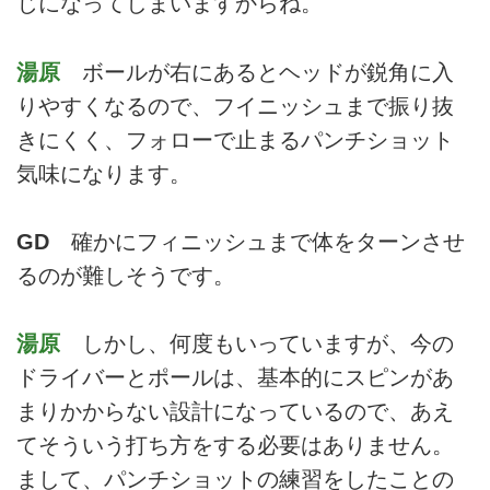
じになってしまいますからね。
湯原
ボールが右にあるとヘッドが鋭角に入
りやすくなるので、フイニッシュまで振り抜
きにくく、フォローで止まるパンチショット
気味になります。
GD
確かにフィニッシュまで体をターンさせ
るのが難しそうです。
湯原
しかし、何度もいっていますが、今の
ドライバーとポールは、基本的にスピンがあ
まりかからない設計になっているので、あえ
てそういう打ち方をする必要はありません。
まして、パンチショットの練習をしたことの