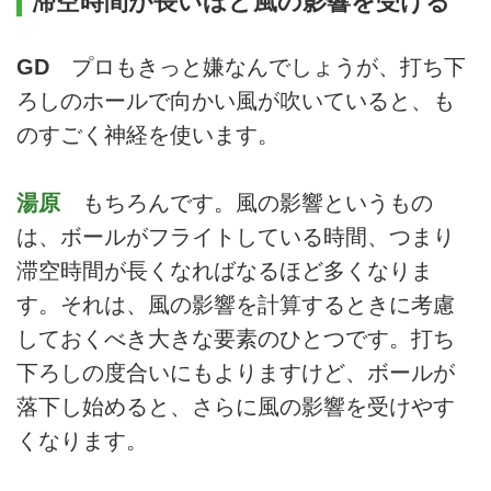
滞空時間が長いほど風の影響を受ける
GD
プロもきっと嫌なんでしょうが、打ち下
ろしのホールで向かい風が吹いていると、も
のすごく神経を使います。
湯原
もちろんです。風の影響というもの
は、ボールがフライトしている時間、つまり
滞空時間が長くなればなるほど多くなりま
す。それは、風の影響を計算するときに考慮
しておくべき大きな要素のひとつです。打ち
下ろしの度合いにもよりますけど、ボールが
落下し始めると、さらに風の影響を受けやす
くなります。