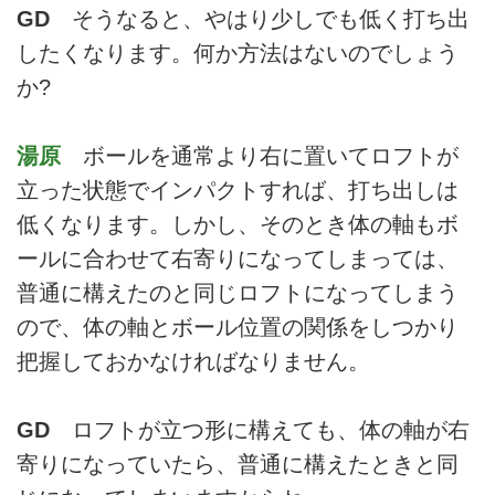
GD
そうなると、やはり少しでも低く打ち出
したくなります。何か方法はないのでしょう
か?
湯原
ボールを通常より右に置いてロフトが
立った状態でインパクトすれば、打ち出しは
低くなります。しかし、そのとき体の軸もボ
ールに合わせて右寄りになってしまっては、
普通に構えたのと同じロフトになってしまう
ので、体の軸とボール位置の関係をしつかり
把握しておかなければなりません。
GD
ロフトが立つ形に構えても、体の軸が右
寄りになっていたら、普通に構えたときと同