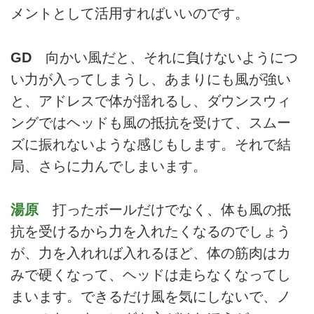
メントとして活用すればいいのです。
GD
向かい風だと、それに負けないようにつ
い力が入ってしまうし、あまりにも風が強い
と、アドレスで体が揺れるし、ダウンスウィ
ングではヘッドも風の抵抗を受けて、スムー
ズに振れないような感じもします。それで結
局、さらに力んでしまいます。
湯原
打ったボールだけでなく、体も風の抵
抗を受けるから力を入れたくなるのでしょう
が、力を入れれば入れるほど、体の筋肉はカ
みで硬くなって、ヘッドは走らなくなってし
まいます。できるだけ風を気にしないで、ノ