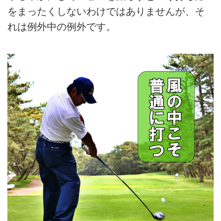
をまったくしないわけではありませんが、そ
れは例外中の例外です。