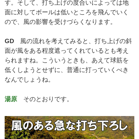
す。そして、打ち上げの度合いによっては地
面に対してボールは低いところを飛んでいく
ので、風の影響を受けづらくなります。
GD
風の流れを考えてみると、打ち上げの斜
面が風をある程度遮ってくれているとも考え
られますね。こういうときも、あえて球筋を
低くしようとせずに、普通に打っていくべき
なんでしょうね。
湯原
そのとおりです。