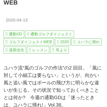
WEB
2020-04-13
通勤GD
通勤ゴルフダイジェスト
ゴルフダイジェストWEB
2020
ユハラに帰れ
湯原信光
レッスン
耳より
ユハラ流“風のゴルフの作法”の2 回目。「風に
対して小細工は要らない」というが、向かい
風と追い風ではボールの飛び方に明らかな違
いが生じる。その状況で知っておくべきこと
とは何か? 今週の通勤GDは「迷ったとき
は、ユハラに帰れ!」Vol.38。