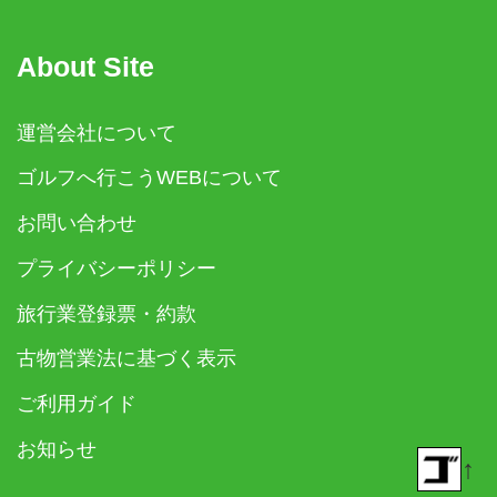
About Site
運営会社について
ゴルフへ行こうWEBについて
お問い合わせ
プライバシーポリシー
旅行業登録票・約款
古物営業法に基づく表示
ご利用ガイド
お知らせ
↑