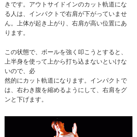
きです。アウトサイドインのカット軌道にな
る人は、インパクトで右肩が下がっていませ
ん。上体が起き上がり、右肩が高い位置にあ
ります。
この状態で、ボールを強く叩こうとすると、
上半身を使って上から打ち込まないといけな
いので、必
然的にカット軌道になります。インパクトで
は、右わき腹を縮めるようにして、右肩をグ
ンと下げます。