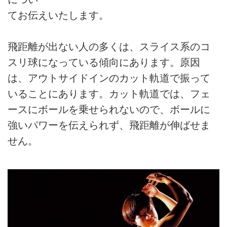
てお伝えいたします。
飛距離が出ない人の多くは、スライス系のコ
スリ球になっている傾向にあります。原因
は、アウトサイドインのカット軌道で振って
いることにあります。カット軌道では、フェ
ースにボールを乗せられないので、ボールに
強いパワーを伝えられず、飛距離が伸ばせま
せん。