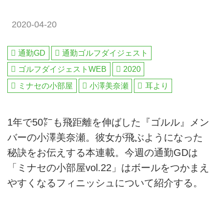
2020-04-20
通勤GD
通勤ゴルフダイジェスト
ゴルフダイジェストWEB
2020
ミナセの小部屋
小澤美奈瀬
耳より
1年で50㍎も飛距離を伸ばした『ゴルル』メン
バーの小澤美奈瀬。彼女が飛ぶようになった
秘訣をお伝えする本連載。今週の通勤GDは
「ミナセの小部屋vol.22」はボールをつかまえ
やすくなるフィニッシュについて紹介する。