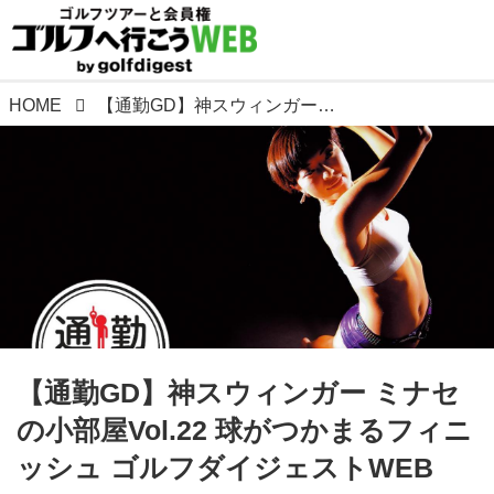
HOME
【通勤GD】神スウィンガー ミナセの小部屋Vol.22 球がつかまるフィニッシュ ゴルフダイジェストWEB
【通勤GD】神スウィンガー ミナセ
の小部屋Vol.22 球がつかまるフィニ
ッシュ ゴルフダイジェストWEB