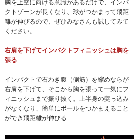
胸を上空に向ける意識があるだけで、インパ
クトゾーンが長くなり、球がつかまって飛距
離が伸びるので、ぜひみなさんも試してみて
ください。
右肩を下げてインパクトフィニッシュは胸を
張る
インパクトで右わき腹（側筋）を縮めならが
右肩を下げて、そこから胸を張って一気にフ
ィニッシュまで振り抜く。上半身の突っ込み
がなくなり、簡単にボールをつかまえること
ができ飛距離が伸びる