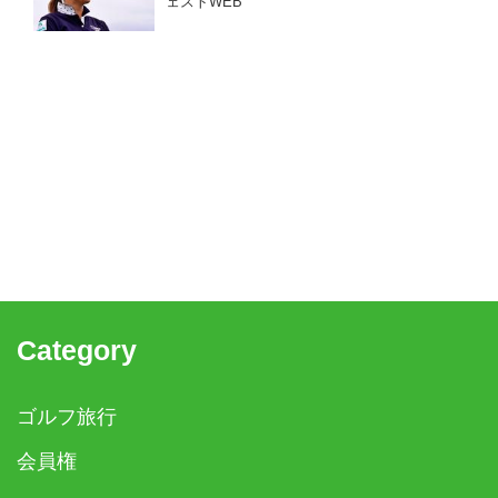
ェストWEB
Category
ゴルフ旅行
会員権