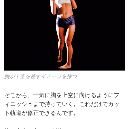
胸が上空を差すイメージを持つ
そこから、一気に胸を上空に向けるようにフ
ィニッシュまで持っていく。これだけでカッ
ト軌道が修正できるんです。