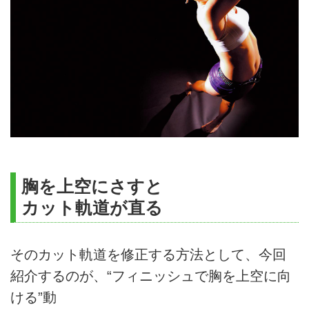
胸を上空にさすと
カット軌道が直る
そのカット軌道を修正する方法として、今回
紹介するのが、“フィニッシュで胸を上空に向
ける”動