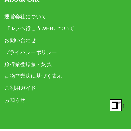
運営会社について
ゴルフへ行こうWEBについて
お問い合わせ
プライバシーポリシー
旅行業登録票・約款
古物営業法に基づく表示
ご利用ガイド
お知らせ
↑