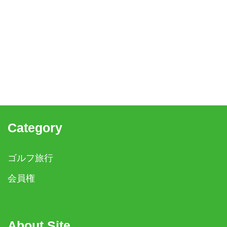
Category
ゴルフ旅行
会員権
About Site