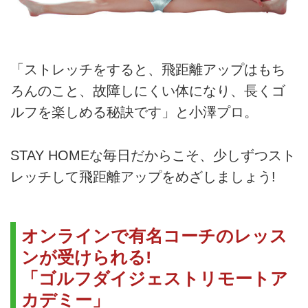
「ストレッチをすると、飛距離アップはもち
ろんのこと、故障しにくい体になり、長くゴ
ルフを楽しめる秘訣です」と小澤プロ。
STAY HOMEな毎日だからこそ、少しずつスト
レッチして飛距離アップをめざしましょう!
オンラインで有名コーチのレッス
ンが受けられる!
「ゴルフダイジェストリモートア
カデミー」