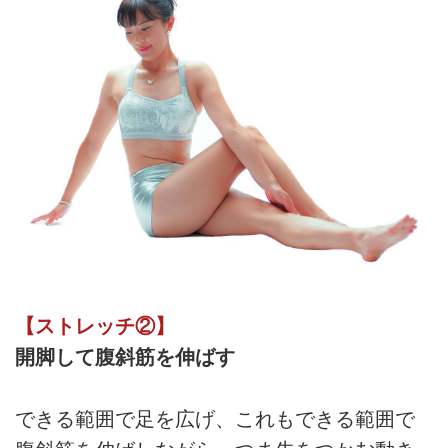
【ストレッチ②】
開脚して腹斜筋を伸ばす
できる範囲で足を広げ、これもできる範囲で