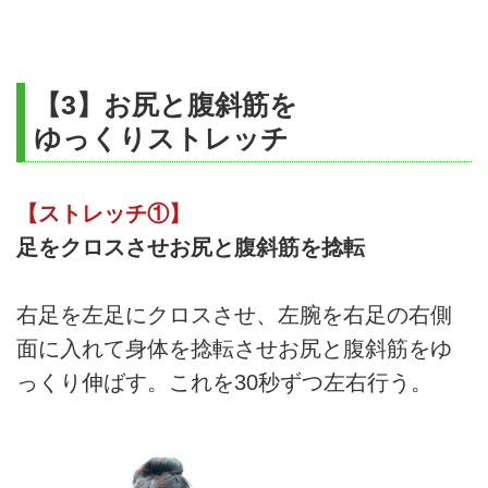
【3】お尻と腹斜筋を
ゆっくりストレッチ
【ストレッチ①】
足をクロスさせお尻と腹斜筋を捻転
右足を左足にクロスさせ、左腕を右足の右側
面に入れて身体を捻転させお尻と腹斜筋をゆ
っくり伸ばす。これを30秒ずつ左右行う。