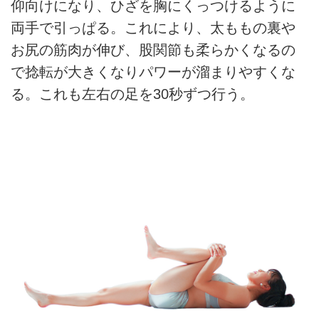
仰向けになり、ひざを胸にくっつけるように
両手で引っぱる。これにより、太ももの裏や
お尻の筋肉が伸び、股関節も柔らかくなるの
で捻転が大きくなりパワーが溜まりやすくな
る。これも左右の足を30秒ずつ行う。