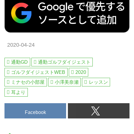
2020-04-24
通勤GD
通勤ゴルフダイジェスト
ゴルフダイジェストWEB
2020
ミナセの小部屋
小澤美奈瀬
レッスン
耳より
Facebook