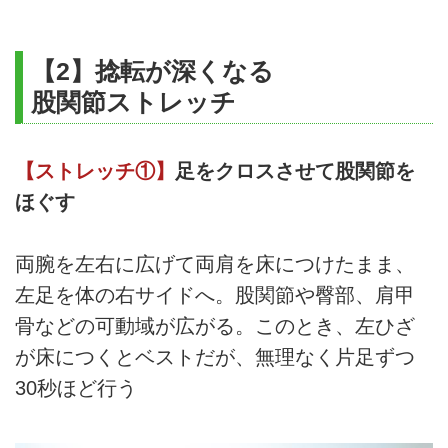
【2】捻転が深くなる
股関節ストレッチ
【ストレッチ①】
足をクロスさせて股関節を
ほぐす
両腕を左右に広げて両肩を床につけたまま、
左足を体の右サイドへ。股関節や臀部、肩甲
骨などの可動域が広がる。このとき、左ひざ
が床につくとベストだが、無理なく片足ずつ
30秒ほど行う