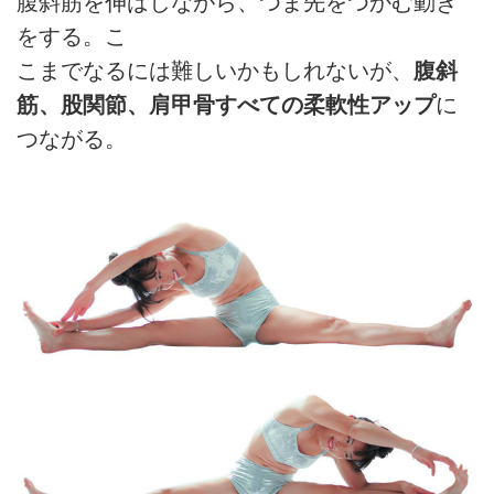
腹斜筋を伸ばしながら、つま先をつかむ動き
をする。こ
こまでなるには難しいかもしれないが、
腹斜
筋、股関節、肩甲骨すべての柔軟性アップ
に
つながる。