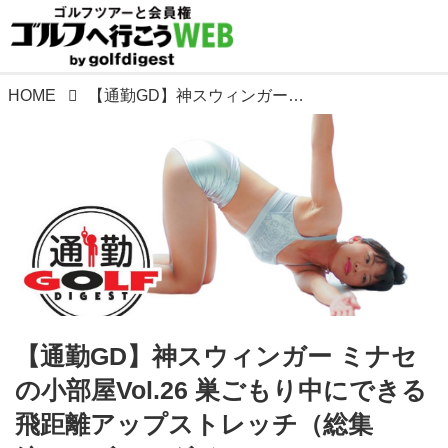
HOME
【通勤GD】神スウィンガー ミナセの小部屋Vol.26 巣ごもり中にできる飛距離アップストレッチ（総集編） ゴルフダイジェストWEB
【通勤GD】神スウィンガー ミナセ
の小部屋Vol.26 巣ごもり中にできる
飛距離アップストレッチ（総集