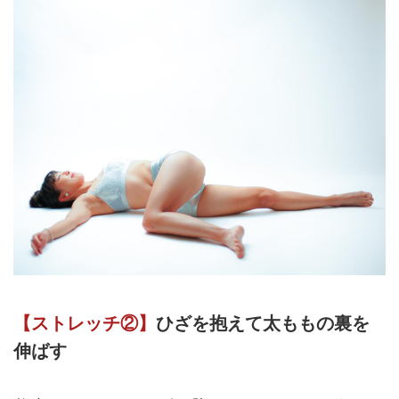
【ストレッチ②】
ひざを抱えて太ももの裏を
伸ばす