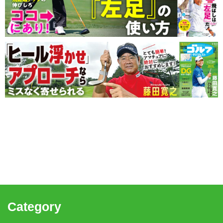
Category