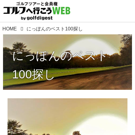
HOME
にっぽんのベスト100探し
にっぽんのベスト
100探し