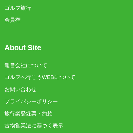
ゴルフ旅行
会員権
About Site
運営会社について
ゴルフへ行こうWEBについて
お問い合わせ
プライバシーポリシー
旅行業登録票・約款
古物営業法に基づく表示