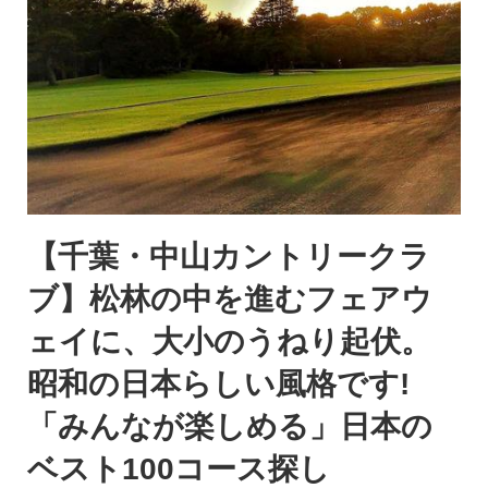
【千葉・中山カントリークラ
ブ】松林の中を進むフェアウ
ェイに、大小のうねり起伏。
昭和の日本らしい風格です!
「みんなが楽しめる」日本の
ベスト100コース探し