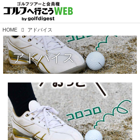
HOME
アドバイス
アドバイス