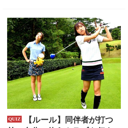
【ルール】同伴者が打つ