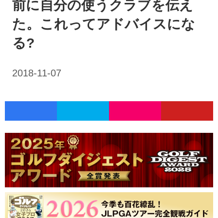
前に自分の使うクラブを伝え
た。これってアドバイスにな
る?