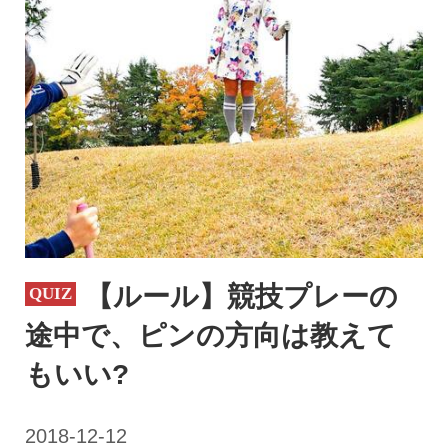
【ルール】競技プレーの
途中で、ピンの方向は教えて
もいい?