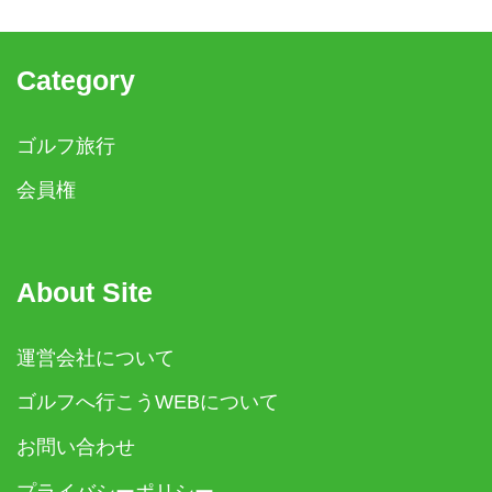
Category
ゴルフ旅行
会員権
About Site
運営会社について
ゴルフへ行こうWEBについて
お問い合わせ
プライバシーポリシー