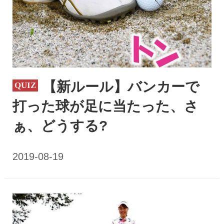
【新ルール】バンカーで
打った球が足に当たった、さ
ぁ、どうする?