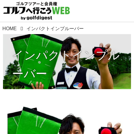
HOME
インパクトインプルーバー
インパクトインプル
ーバー