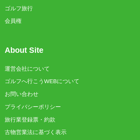
ゴルフ旅行
会員権
About Site
運営会社について
ゴルフへ行こうWEBについて
お問い合わせ
プライバシーポリシー
旅行業登録票・約款
古物営業法に基づく表示