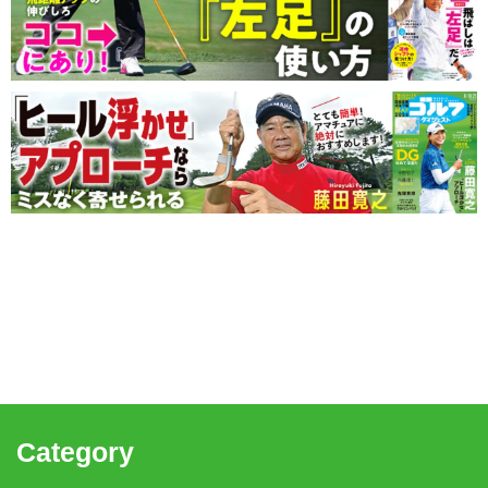
Category