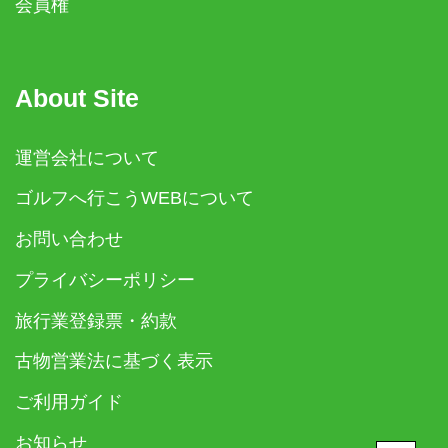
会員権
About Site
運営会社について
ゴルフへ行こうWEBについて
お問い合わせ
プライバシーポリシー
旅行業登録票・約款
古物営業法に基づく表示
ご利用ガイド
お知らせ