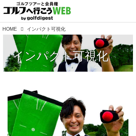
HOME
インパクト可視化
インパクト可視化