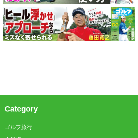
Category
ゴルフ旅行