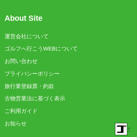
About Site
運営会社について
ゴルフへ行こうWEBについて
お問い合わせ
プライバシーポリシー
旅行業登録票・約款
古物営業法に基づく表示
ご利用ガイド
お知らせ
↑