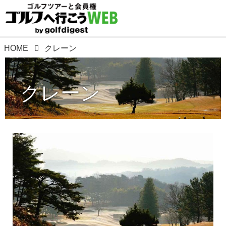
HOME
クレーン
クレーン