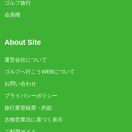
ゴルフ旅行
会員権
About Site
運営会社について
ゴルフへ行こうWEBについて
お問い合わせ
プライバシーポリシー
旅行業登録票・約款
古物営業法に基づく表示
ご利用ガイド