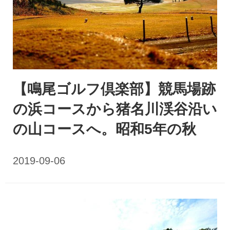
【鳴尾ゴルフ倶楽部】競馬場跡
の浜コースから猪名川渓谷沿い
の山コースへ。昭和5年の秋