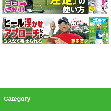
Category