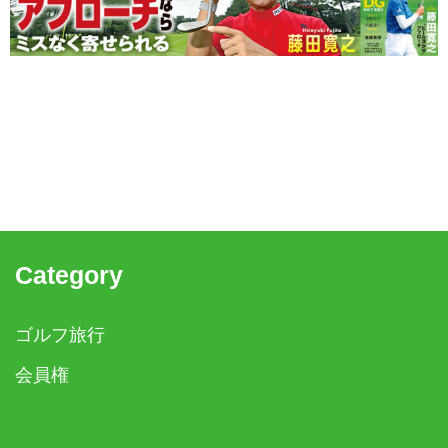
Category
ゴルフ旅行
会員権