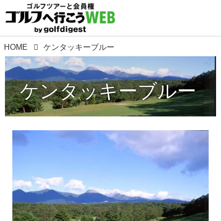
HOME
ケンタッキーブルー
ケンタッキーブルー