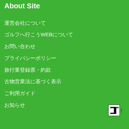
About Site
運営会社について
ゴルフへ行こうWEBについて
お問い合わせ
プライバシーポリシー
旅行業登録票・約款
古物営業法に基づく表示
ご利用ガイド
お知らせ
↑