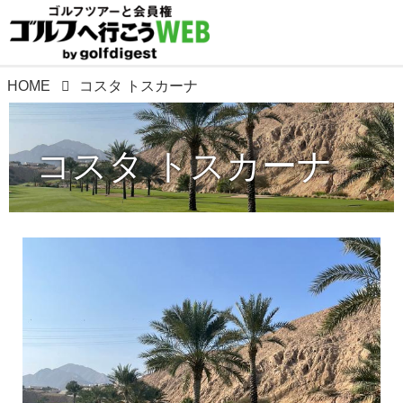
HOME
コスタ トスカーナ
コスタ トスカーナ