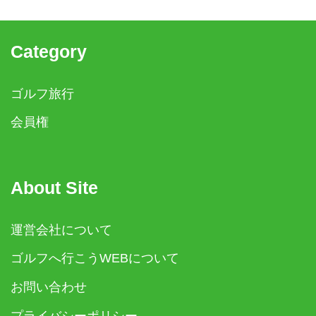
Category
ゴルフ旅行
会員権
About Site
運営会社について
ゴルフへ行こうWEBについて
お問い合わせ
プライバシーポリシー