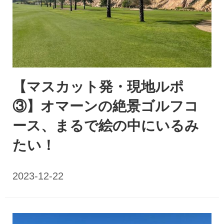
【マスカット発・現地ルポ
③】オマーンの絶景ゴルフコ
ース、まるで絵の中にいるみ
たい！