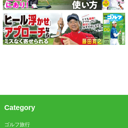
Category
ゴルフ旅行