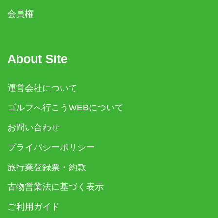
会員権
About Site
運営会社について
ゴルフへ行こうWEBについて
お問い合わせ
プライバシーポリシー
旅行業登録票・約款
古物営業法に基づく表示
ご利用ガイド