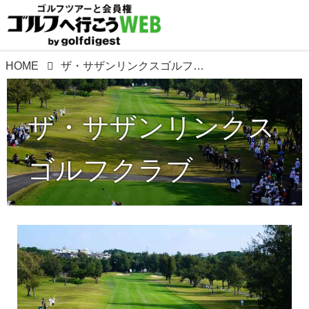
HOME
ザ・サザンリンクスゴルフクラブ
ザ・サザンリンクス
ゴルフクラブ