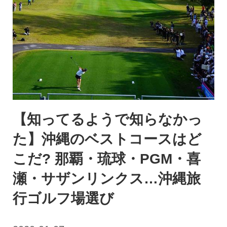
【知ってるようで知らなかっ
た】沖縄のベストコースはど
こだ? 那覇・琉球・PGM・喜
瀬・サザンリンクス…沖縄旅
行ゴルフ場選び