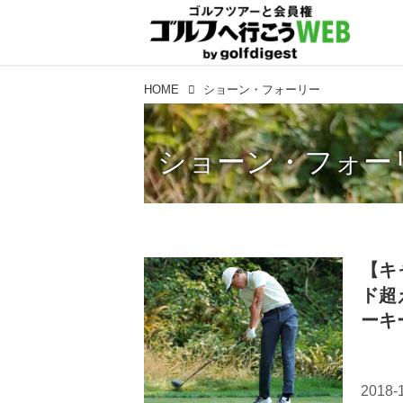
HOME
ショーン・フォーリー
ショーン・フォー
【キ
ド超
ーキ