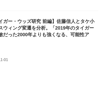
イガー・ウッズ研究 前編】佐藤信人とタケ小
スウィング変遷を分析。「2019年のタイガー
敵だった2000年よりも強くなる、可能性ア
」