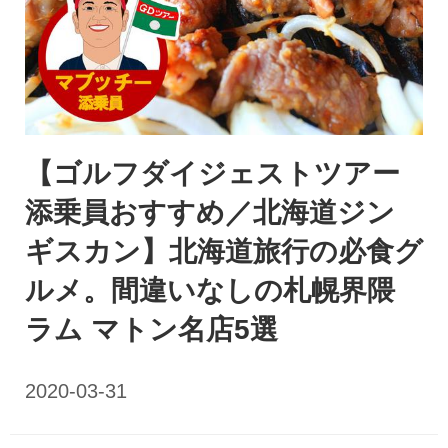
【ゴルフダイジェストツアー
添乗員おすすめ／北海道ジン
ギスカン】北海道旅行の必食グ
ルメ。間違いなしの札幌界隈
ラム マトン名店5選