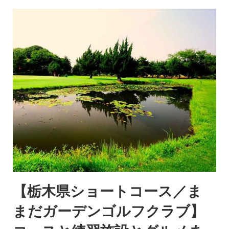
【栃木県ショートコース／ま
まだガーデンゴルフクラブ】