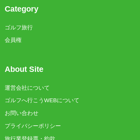
Category
ゴルフ旅行
会員権
About Site
運営会社について
ゴルフへ行こうWEBについて
お問い合わせ
プライバシーポリシー
旅行業登録票・約款