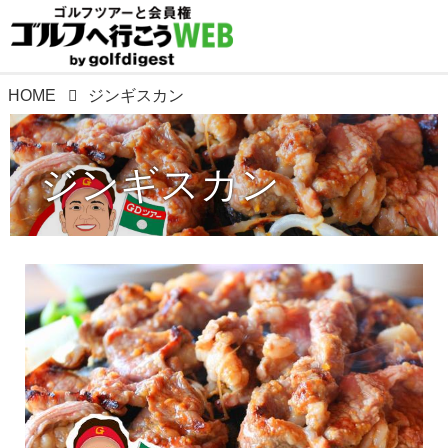
HOME
ジンギスカン
ジンギスカン