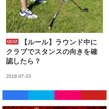
【ルール】ラウンド中に
クラブでスタンスの向きを確
認したら？