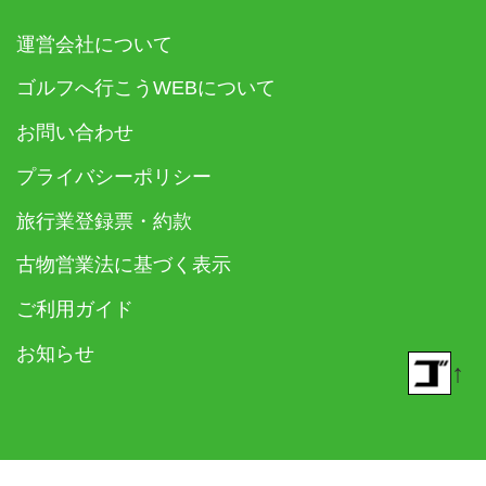
運営会社について
ゴルフへ行こうWEBについて
お問い合わせ
プライバシーポリシー
旅行業登録票・約款
古物営業法に基づく表示
ご利用ガイド
お知らせ
↑