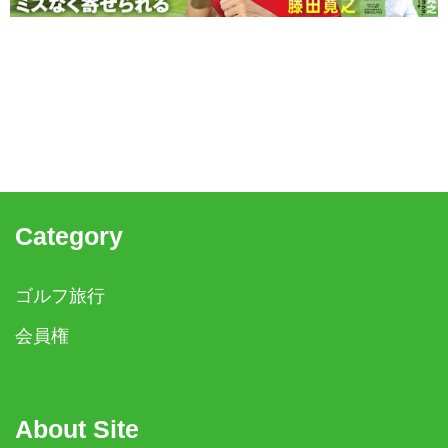
Category
ゴルフ旅行
会員権
About Site