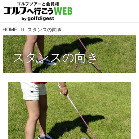
HOME
スタンスの向き
スタンスの向き