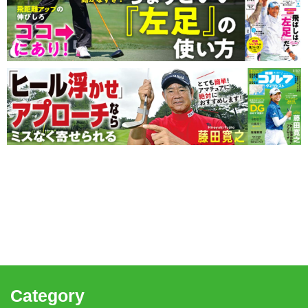
Category