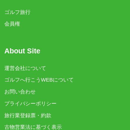
ゴルフ旅行
会員権
About Site
運営会社について
ゴルフへ行こうWEBについて
お問い合わせ
プライバシーポリシー
旅行業登録票・約款
古物営業法に基づく表示