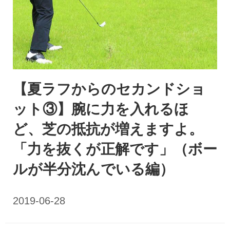
【夏ラフからのセカンドショ
ット③】腕に力を入れるほ
ど、芝の抵抗が増えますよ。
「力を抜くが正解です」（ボー
ルが半分沈んでいる編）