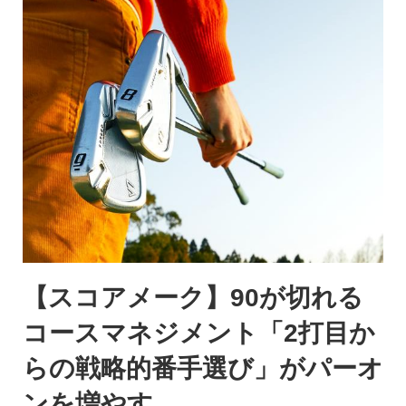
【スコアメーク】90が切れる
コースマネジメント「2打目か
らの戦略的番手選び」がパーオ
ンを増やす。