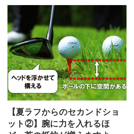
【夏ラフからのセカンドショ
ット②】腕に力を入れるほ