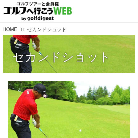
HOME
セカンドショット
セカンドショット