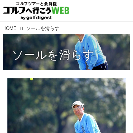
HOME
ソールを滑らす
ソールを滑らす