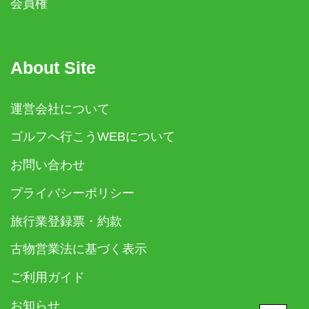
会員権
About Site
運営会社について
ゴルフへ行こうWEBについて
お問い合わせ
プライバシーポリシー
旅行業登録票・約款
古物営業法に基づく表示
ご利用ガイド
お知らせ