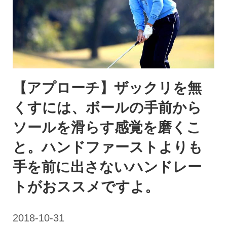
【アプローチ】ザックリを無
くすには、ボールの手前から
ソールを滑らす感覚を磨くこ
と。ハンドファーストよりも
手を前に出さないハンドレー
トがおススメですよ。