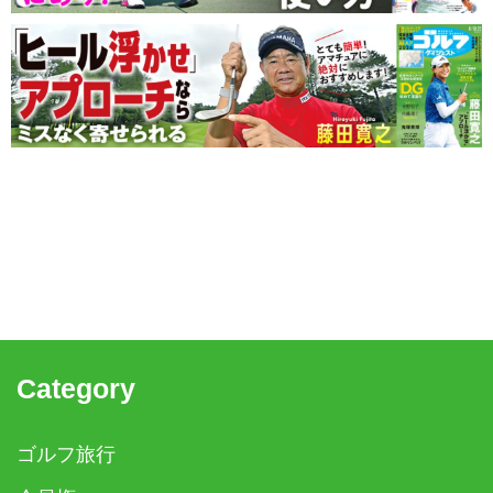
Category
ゴルフ旅行