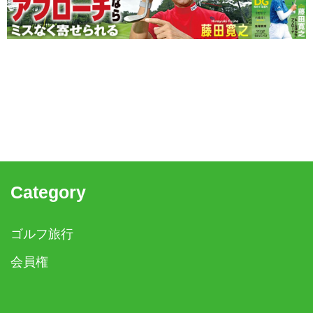
Category
ゴルフ旅行
会員権