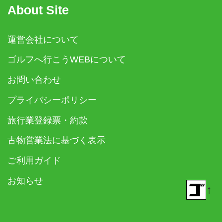
About Site
運営会社について
ゴルフへ行こうWEBについて
お問い合わせ
プライバシーポリシー
旅行業登録票・約款
古物営業法に基づく表示
ご利用ガイド
お知らせ
↑