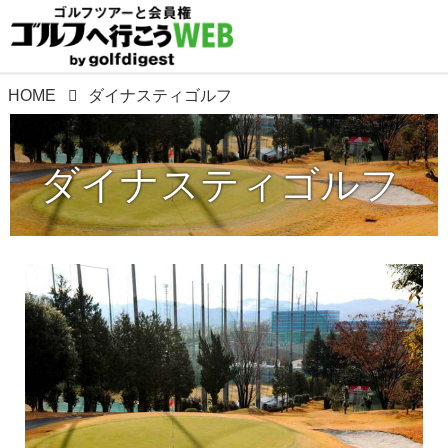
HOME
ダイナスティゴルフ
ダイナスティゴルフ