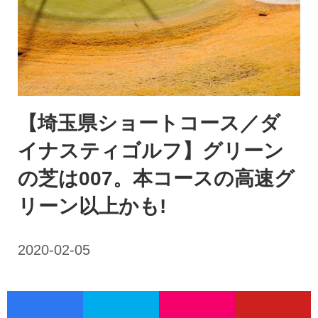
【埼玉県ショートコース／ダ
イナスティゴルフ】グリーン
の芝は007。本コースの高速グ
リーン以上かも!