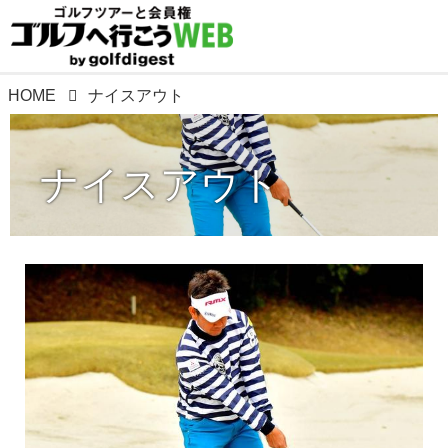
HOME
ナイスアウト
ナイスアウト