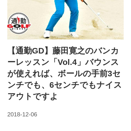
【通勤GD】藤田寛之のバンカ
ーレッスン「Vol.4」バウンス
が使えれば、ボールの手前3セ
ンチでも、6センチでもナイス
アウトですよ