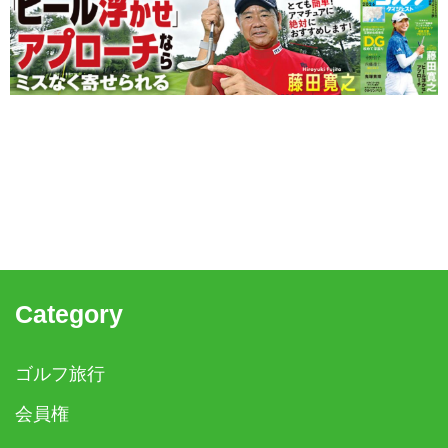
Category
ゴルフ旅行
会員権