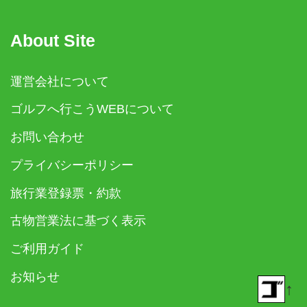
About Site
運営会社について
ゴルフへ行こうWEBについて
お問い合わせ
プライバシーポリシー
旅行業登録票・約款
古物営業法に基づく表示
ご利用ガイド
お知らせ
↑