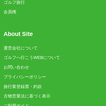
ゴルフ旅行
会員権
About Site
運営会社について
ゴルフへ行こうWEBについて
お問い合わせ
プライバシーポリシー
旅行業登録票・約款
古物営業法に基づく表示
ご利用ガイド