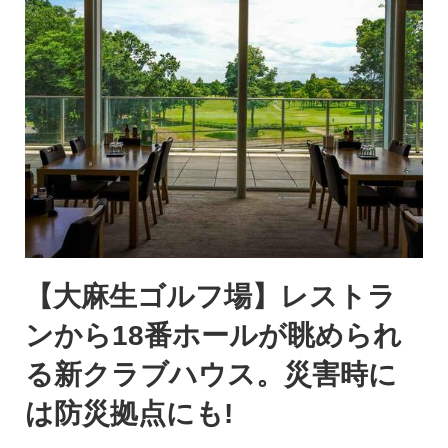
【大麻生ゴルフ場】レストラ
ンから18番ホールが眺められ
る新クラブハウス。災害時に
は防災拠点にも!