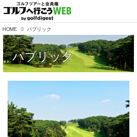
HOME
パブリック
パブリック