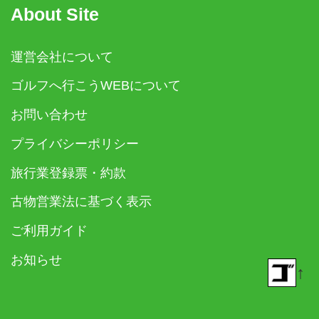
About Site
運営会社について
ゴルフへ行こうWEBについて
お問い合わせ
プライバシーポリシー
旅行業登録票・約款
古物営業法に基づく表示
ご利用ガイド
お知らせ
↑