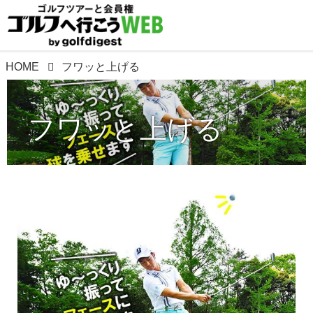
HOME
フワッと上げる
フワッと上げる