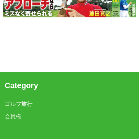
Category
ゴルフ旅行
会員権