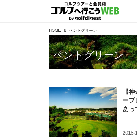
HOME
ベントグリーン
ベントグリーン
【神
ープ
あっ