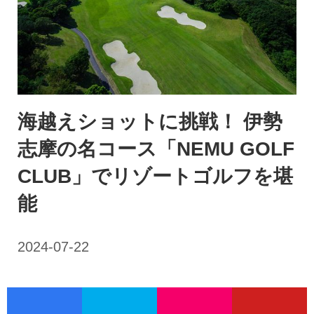
海越えショットに挑戦！ 伊勢
志摩の名コース「NEMU GOLF
CLUB」でリゾートゴルフを堪
能