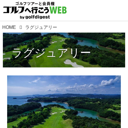
HOME
ラグジュアリー
ラグジュアリー