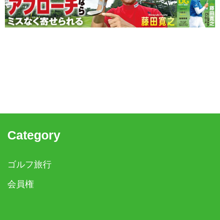
Category
ゴルフ旅行
会員権