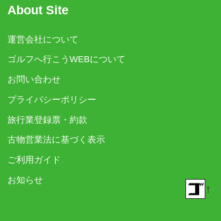
About Site
運営会社について
ゴルフへ行こうWEBについて
お問い合わせ
プライバシーポリシー
旅行業登録票・約款
古物営業法に基づく表示
ご利用ガイド
お知らせ
↑