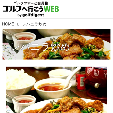
HOME
レバニラ炒め
レバニラ炒め