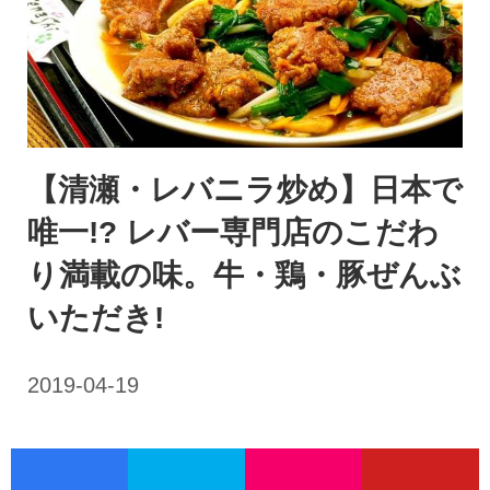
【清瀬・レバニラ炒め】日本で
唯一!? レバー専門店のこだわ
り満載の味。牛・鶏・豚ぜんぶ
いただき!