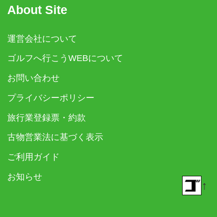
About Site
運営会社について
ゴルフへ行こうWEBについて
お問い合わせ
プライバシーポリシー
旅行業登録票・約款
古物営業法に基づく表示
ご利用ガイド
お知らせ
↑