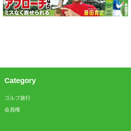
Category
ゴルフ旅行
会員権