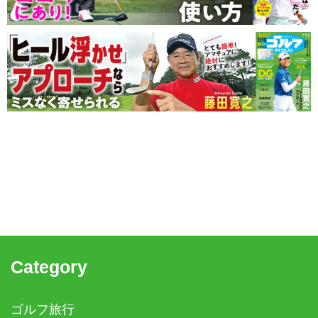
Category
ゴルフ旅行