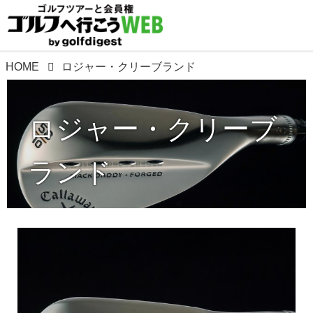
HOME
ロジャー・クリーブランド
ロジャー・クリーブ
ランド