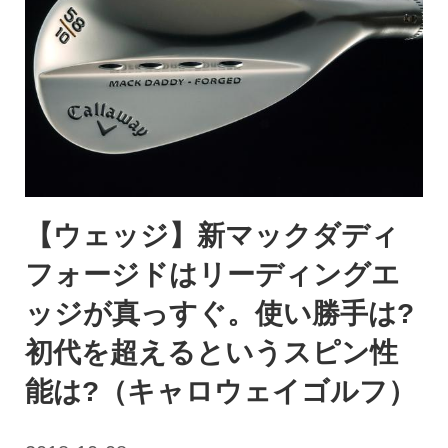
【ウェッジ】新マックダディ
フォージドはリーディングエ
ッジが真っすぐ。使い勝手は?
初代を超えるというスピン性
能は?（キャロウェイゴルフ）