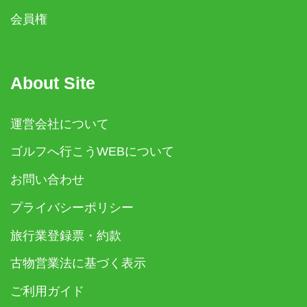
会員権
About Site
運営会社について
ゴルフへ行こうWEBについて
お問い合わせ
プライバシーポリシー
旅行業登録票・約款
古物営業法に基づく表示
ご利用ガイド